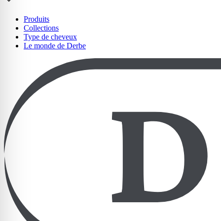
Produits
Collections
Type de cheveux
Le monde de Derbe