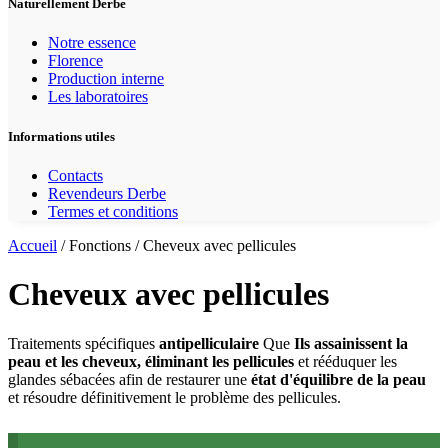
Naturellement Derbe
Notre essence
Florence
Production interne
Les laboratoires
Informations utiles
Contacts
Revendeurs Derbe
Termes et conditions
Accueil
/ Fonctions / Cheveux avec pellicules
Cheveux avec pellicules
Traitements spécifiques
antipelliculaire
Que
Ils assainissent la
peau et les cheveux, éliminant les pellicules
et rééduquer les
glandes sébacées afin de restaurer une
état d'équilibre de la peau
et résoudre définitivement le problème des pellicules.