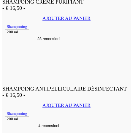
SHAMPOING CRÈME PURIFIANT
-
€
16,50
-
AJOUTER AU PANIER
Shampooing
200 ml
SHAMPOING ANTIPELLICULAIRE DÉSINFECTANT
-
€
16,50
-
AJOUTER AU PANIER
Shampooing
200 ml