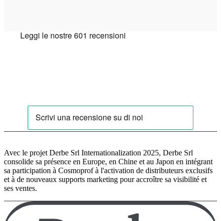
Avec le projet Derbe Srl Internationalization 2025, Derbe Srl
consolide sa présence en Europe, en Chine et au Japon en intégrant
sa participation à Cosmoprof à l'activation de distributeurs exclusifs
et à de nouveaux supports marketing pour accroître sa visibilité et
ses ventes.