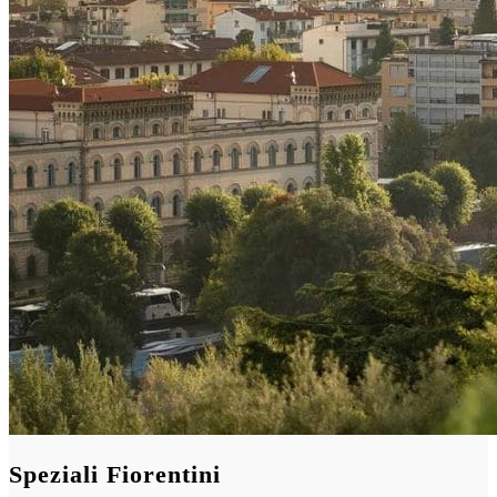
Speziali Fiorentini