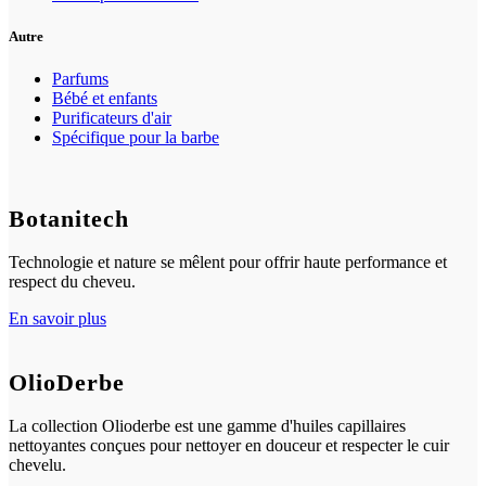
Autre
Parfums
Bébé et enfants
Purificateurs d'air
Spécifique pour la barbe
Botanitech
Technologie et nature se mêlent pour offrir haute performance et
respect du cheveu.
En savoir plus
OlioDerbe
La collection Olioderbe est une gamme d'huiles capillaires
nettoyantes conçues pour nettoyer en douceur et respecter le cuir
chevelu.