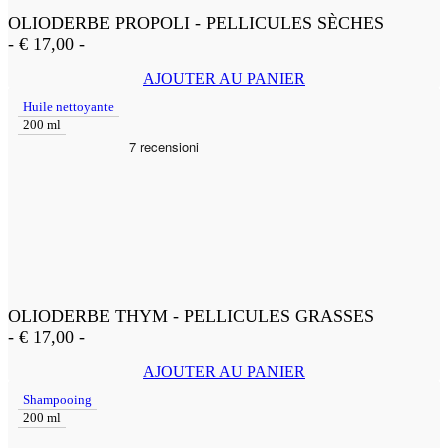
OLIODERBE PROPOLI - PELLICULES SÈCHES
-
€
17,00
-
AJOUTER AU PANIER
Huile nettoyante
200 ml
OLIODERBE THYM - PELLICULES GRASSES
-
€
17,00
-
AJOUTER AU PANIER
Shampooing
200 ml