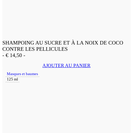
SHAMPOING AU SUCRE ET À LA NOIX DE COCO
CONTRE LES PELLICULES
-
€
14,50
-
AJOUTER AU PANIER
Masques et baumes
125 ml