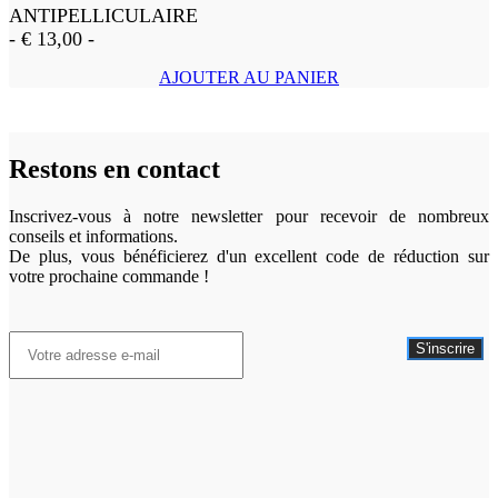
ANTIPELLICULAIRE
-
€
13,00
-
AJOUTER AU PANIER
Restons en contact
Inscrivez-vous à notre newsletter pour recevoir de nombreux
conseils et informations.
De plus, vous bénéficierez d'un excellent code de réduction sur
votre prochaine commande !
S'inscrire