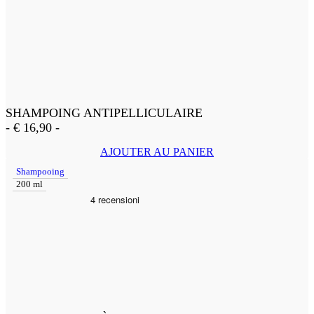
SHAMPOING ANTIPELLICULAIRE
-
€
16,90
-
AJOUTER AU PANIER
Shampooing
200 ml