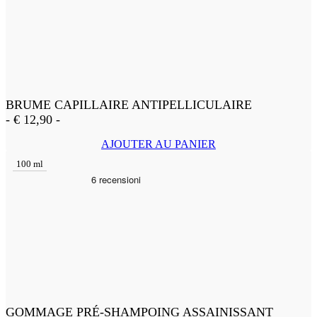
BRUME CAPILLAIRE ANTIPELLICULAIRE
-
€
12,90
-
AJOUTER AU PANIER
100 ml
GOMMAGE PRÉ-SHAMPOING ASSAINISSANT