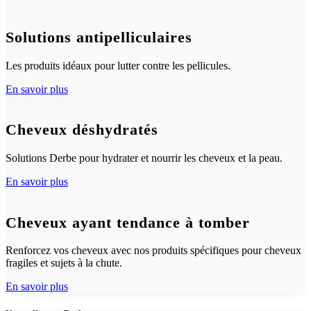
Solutions antipelliculaires
Les produits idéaux pour lutter contre les pellicules.
En savoir plus
Cheveux déshydratés
Solutions Derbe pour hydrater et nourrir les cheveux et la peau.
En savoir plus
Cheveux ayant tendance à tomber
Renforcez vos cheveux avec nos produits spécifiques pour cheveux
fragiles et sujets à la chute.
En savoir plus