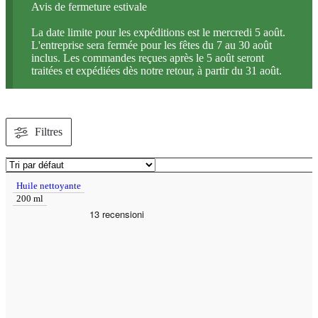
Avis de fermeture estivale
La date limite pour les expéditions est le mercredi 5 août.
L'entreprise sera fermée pour les fêtes du 7 au 30 août
inclus. Les commandes reçues après le 5 août seront
traitées et expédiées dès notre retour, à partir du 31 août.
Filtres
Huile nettoyante
200 ml