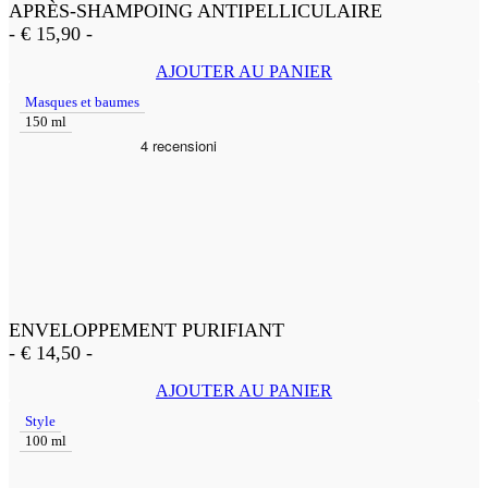
APRÈS-SHAMPOING ANTIPELLICULAIRE
-
€
15,90
-
AJOUTER AU PANIER
Masques et baumes
150 ml
ENVELOPPEMENT PURIFIANT
-
€
14,50
-
AJOUTER AU PANIER
Style
100 ml