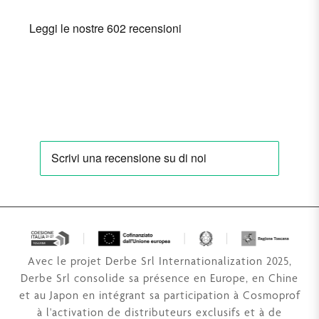
Avec le projet Derbe Srl Internationalization 2025,
Derbe Srl consolide sa présence en Europe, en Chine
et au Japon en intégrant sa participation à Cosmoprof
à l'activation de distributeurs exclusifs et à de