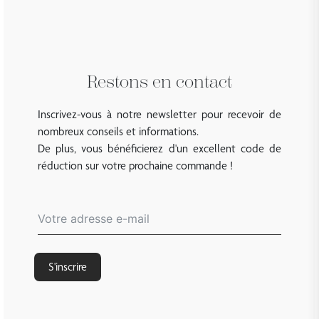
Restons en contact
Inscrivez-vous à notre newsletter pour recevoir de
nombreux conseils et informations.
De plus, vous bénéficierez d'un excellent code de
réduction sur votre prochaine commande !
S'inscrire