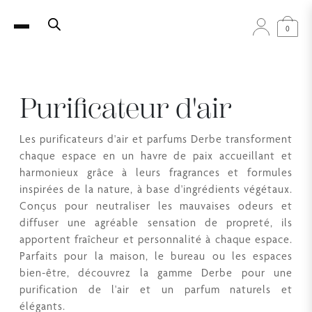
0
Purificateur d'air
Les purificateurs d'air et parfums Derbe transforment
chaque espace en un havre de paix accueillant et
harmonieux grâce à leurs fragrances et formules
inspirées de la nature, à base d'ingrédients végétaux.
Conçus pour neutraliser les mauvaises odeurs et
diffuser une agréable sensation de propreté, ils
apportent fraîcheur et personnalité à chaque espace.
Parfaits pour la maison, le bureau ou les espaces
bien-être, découvrez la gamme Derbe pour une
purification de l'air et un parfum naturels et
élégants.