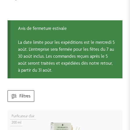
Avis de fermeture estivale
La date limite pour les expéditions est le mercredi 5
août. L'entreprise sera fermée pour les fêtes du 7 au
30 août inclus. Les commandes reçues après le 5
août seront traitées et expédiées dès notre retour,
à partir du 31 août.
Filtres
Purificateur d'air
200 ml