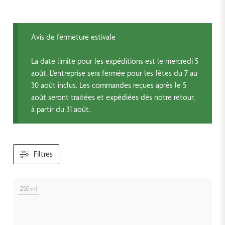
Avis de fermeture estivale
La date limite pour les expéditions est le mercredi 5
août. L'entreprise sera fermée pour les fêtes du 7 au
30 août inclus. Les commandes reçues après le 5
août seront traitées et expédiées dès notre retour,
à partir du 31 août.
Filtres
250 ml