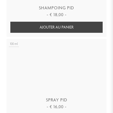
SHAMPOING PID
-
€
18,00
-
AJOUTER AU PANIER
100 ml
SPRAY PID
-
€
16,00
-