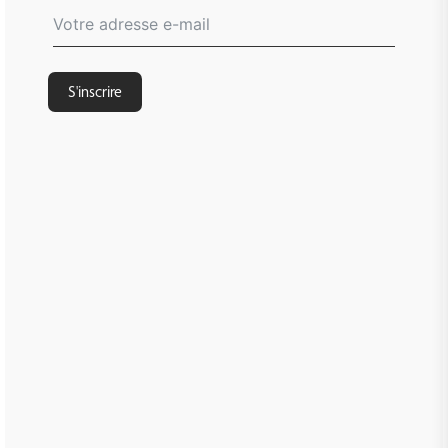
S'inscrire