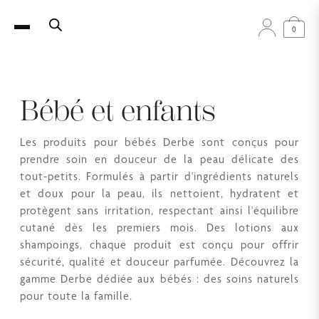
0
Bébé et enfants
Les produits pour bébés Derbe sont conçus pour
prendre soin en douceur de la peau délicate des
tout-petits. Formulés à partir d'ingrédients naturels
et doux pour la peau, ils nettoient, hydratent et
protègent sans irritation, respectant ainsi l'équilibre
cutané dès les premiers mois. Des lotions aux
shampoings, chaque produit est conçu pour offrir
sécurité, qualité et douceur parfumée. Découvrez la
gamme Derbe dédiée aux bébés : des soins naturels
pour toute la famille.