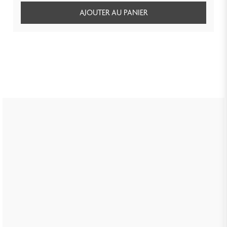
AJOUTER AU PANIER