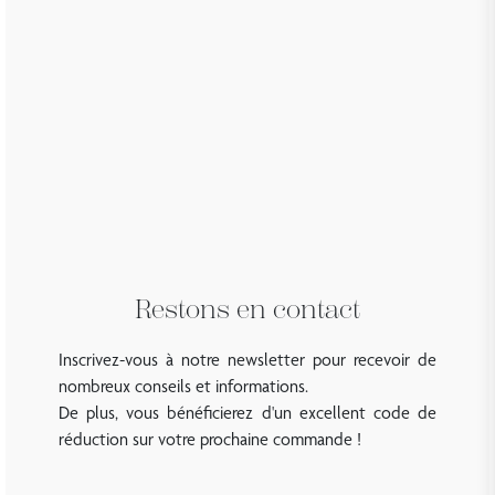
Restons en contact
Inscrivez-vous à notre newsletter pour recevoir de
nombreux conseils et informations.
De plus, vous bénéficierez d'un excellent code de
réduction sur votre prochaine commande !