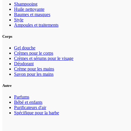
Shampooing
Huile nettoyante
Baumes et masques
Style
Ampoules et traitements
Corps
Gel douche
Crèmes pour le corps
Crèmes et sérums pour le visage
Déodorant
Crème pour les mains
Savon pour les mains
Autre
Parfums
Bébé et enfants
Purificateurs d'air
Spécifique pour la barbe