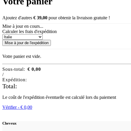
Votre panier
Ajoutez d'autres
€
39,00
pour obtenir la livraison gratuite !
Mise à jour en cours...
Calculer les frais d'expédition
Mise à jour de l'expédition
Votre panier est vide.
Sous-total:
€
0,00
/
Expédition:
Total:
Le coût de l'expédition éventuelle est calculé lors du paiement
Vérifier -
€
0,00
Cheveux