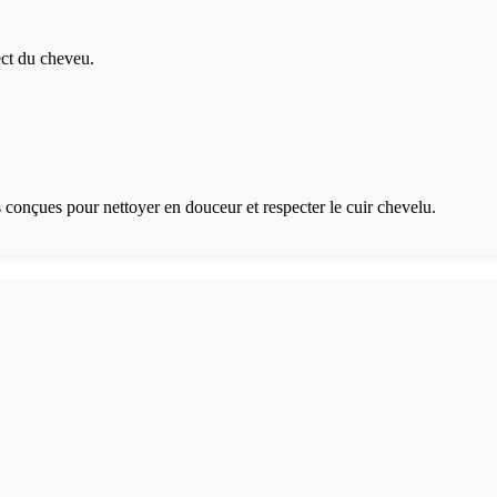
ect du cheveu.
 conçues pour nettoyer en douceur et respecter le cuir chevelu.