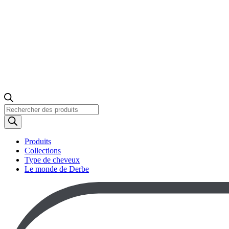
Recherche
de
produits
Produits
Collections
Type de cheveux
Le monde de Derbe