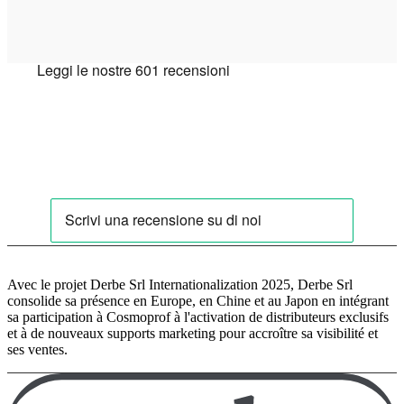
Avec le projet Derbe Srl Internationalization 2025, Derbe Srl
consolide sa présence en Europe, en Chine et au Japon en intégrant
sa participation à Cosmoprof à l'activation de distributeurs exclusifs
et à de nouveaux supports marketing pour accroître sa visibilité et
ses ventes.