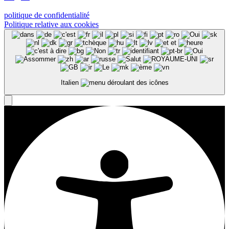
politique de confidentialité
Politique relative aux cookies
Italien