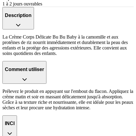
1 à 2 jours ouvrables
Description
La Crème Corps Délicate Bu Bu Baby à la camomille et aux
protéines de riz nourrit immédiatement et durablement la peau des
enfants et la protège des agressions extérieures. Elle convient aux
soins quotidiens des enfants.
Comment utiliser
Prélevez le produit en appuyant sur l'embout du flacon. Appliquez la
crème matin et soir en massant délicatement jusqu'à absorption.
Grâce à sa texture riche et nourrissante, elle est idéale pour les peaux
sèches et leur procure une hydratation intense.
INCI