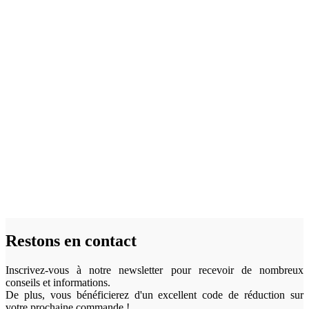
Restons en contact
Inscrivez-vous à notre newsletter pour recevoir de nombreux
conseils et informations.
De plus, vous bénéficierez d'un excellent code de réduction sur
votre prochaine commande !