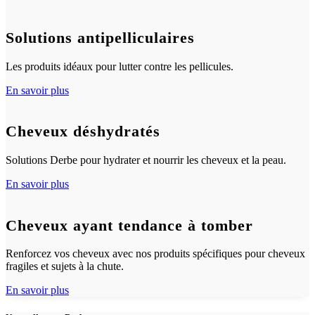
Solutions antipelliculaires
Les produits idéaux pour lutter contre les pellicules.
En savoir plus
Cheveux déshydratés
Solutions Derbe pour hydrater et nourrir les cheveux et la peau.
En savoir plus
Cheveux ayant tendance à tomber
Renforcez vos cheveux avec nos produits spécifiques pour cheveux
fragiles et sujets à la chute.
En savoir plus