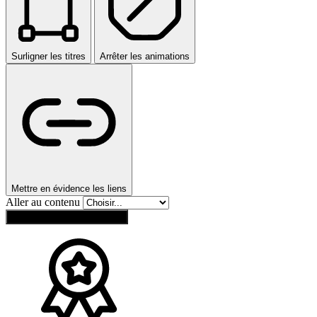
Surligner les titres
Arrêter les animations
Mettre en évidence les liens
Aller au contenu
Réinitialiser les paramètres