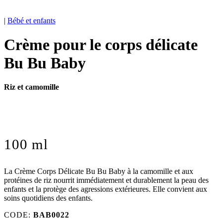
|
Bébé et enfants
Crème pour le corps délicate
Bu Bu Baby
Riz et camomille
100 ml
La Crème Corps Délicate Bu Bu Baby à la camomille et aux
protéines de riz nourrit immédiatement et durablement la peau des
enfants et la protège des agressions extérieures. Elle convient aux
soins quotidiens des enfants.
CODE:
BAB0022