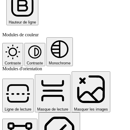
Hauteur de ligne
Modules de couleur
Contraste
Contraste
Monochrome
Modules d'orientation
Ligne de lecture
Masque de lecture
Masquer les images