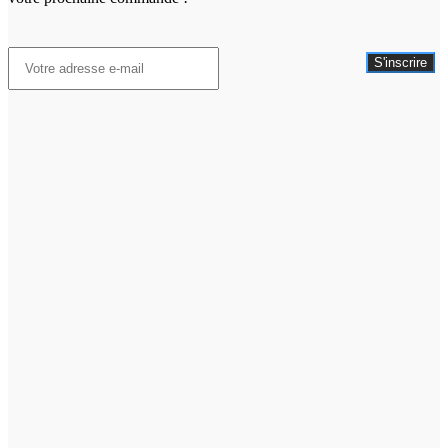
S'inscrire