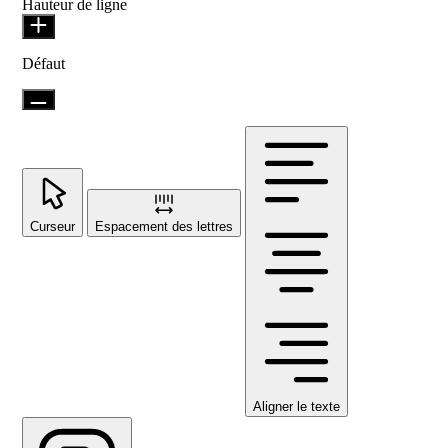
Hauteur de ligne
Défaut
Curseur
Espacement des lettres
Aligner le texte