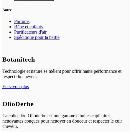
Autre
Parfums
Bébé et enfants
Purificateurs d'air
Spécifique pour la barbe
Botanitech
Technologie et nature se mêlent pour offrir haute performance et
respect du cheveu.
En savoir plus
OlioDerbe
La collection Olioderbe est une gamme d'huiles capillaires
nettoyantes conçues pour nettoyer en douceur et respecter le cuir
chevelu.