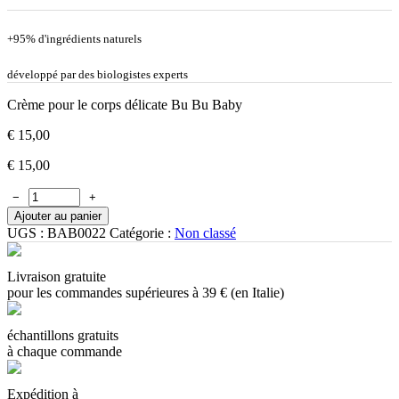
+95% d'ingrédients naturels
développé par des biologistes experts
Crème pour le corps délicate Bu Bu Baby
€
15,00
€
15,00
−
+
Ajouter au panier
UGS :
BAB0022
Catégorie :
Non classé
Livraison gratuite
pour les commandes supérieures à 39 € (en Italie)
échantillons gratuits
à chaque commande
Expédition à