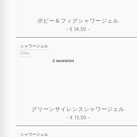
ポピー＆フィグシャワージェル
-
€
14,50
-
カートに追加
シャワージェル
250ml
グリーンサイレンスシャワージェル
-
€
13,50
-
カートに追加
シャワージェル