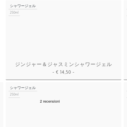
カートに追加
シャワージェル
250ml
ジンジャー＆ジャスミンシャワージェル
-
€
14,50
-
カートに追加
シャワージェル
250ml