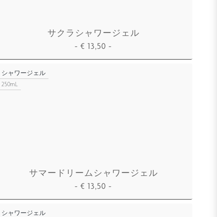
サクラシャワージェル
-
€
13,50
-
カートに追加
シャワージェル
250mL
サマードリームシャワージェル
-
€
13,50
-
カートに追加
シャワージェル