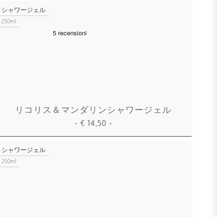
カートに追加
シャワージェル
250ml
リコリス＆マンダリンシャワージェル
-
€
14,50
-
カートに追加
シャワージェル
250ml