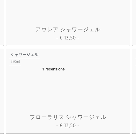
アウレア シャワージェル
-
€
13,50
-
カートに追加
シャワージェル
250ml
フローラリス シャワージェル
-
€
13,50
-