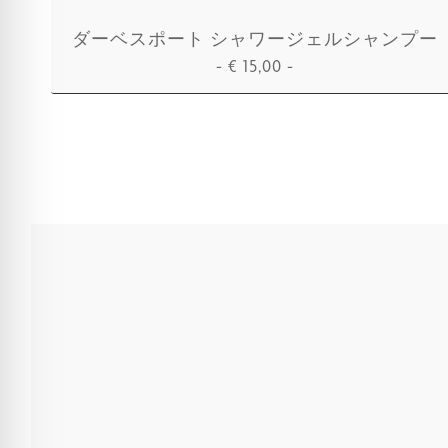
ダーベスポート シャワージェルシャンプー
-
€
15,00
-
カートに追加