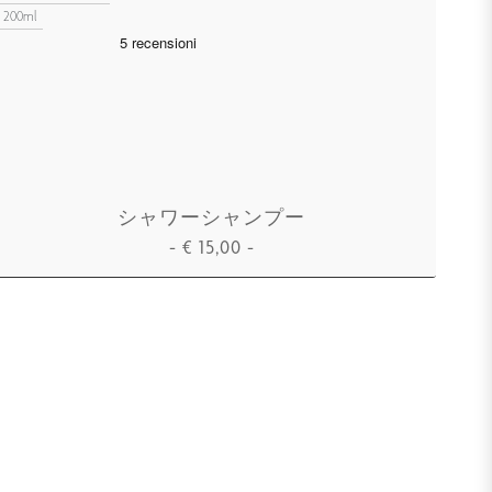
200ml
シャワーシャンプー
-
€
15,00
-
カートに追加