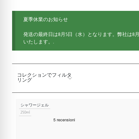
夏季休業のお知らせ
発送の最終日は8月5日（水）となります。弊社は8月
いたします。.
コレクションでフィルタ
リング
シャワージェル
250ml