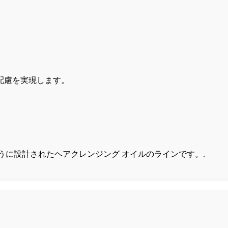
配慮を実現します。
るように設計されたヘアクレンジング オイルのラインです。.