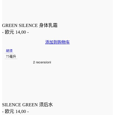
GREEN SILENCE 身体乳霜
-
欧元
14,00
-
添加到购物车
胡须
75毫升
SILENCE GREEN 须后水
-
欧元
14,00
-