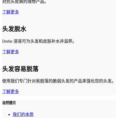
对抗头皮屑的理想产品。
了解更多
头发脱水
Derbe 溶液可为头发和皮肤补水并滋养。
了解更多
头发容易脱落
使用我们专门针对易脱落的脆弱头发的产品来强化您的头发。
了解更多
自然德贝
我们的本质