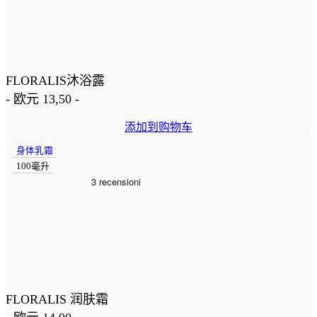
FLORALIS沐浴露
-
欧元
13,50
-
添加到购物车
身体乳霜
100毫升
FLORALIS 润肤霜