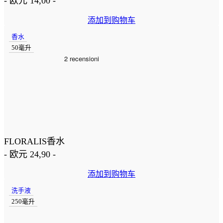
-
欧元
14,00
-
添加到购物车
香水
50毫升
FLORALIS香水
-
欧元
24,90
-
添加到购物车
洗手液
250毫升