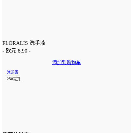
FLORALIS 洗手液
-
欧元
8,90
-
添加到购物车
沐浴露
250毫升