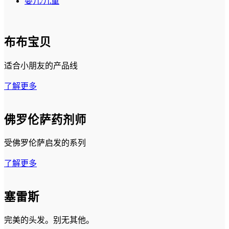
婴儿/儿童
布布宝贝
适合小朋友的产品线
了解更多
佛罗伦萨药剂师
受佛罗伦萨启发的系列
了解更多
塞雷斯
完美的头发。别无其他。