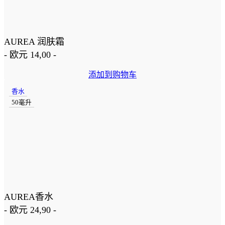
AUREA 润肤霜
-
欧元
14,00
-
添加到购物车
香水
50毫升
AUREA香水
-
欧元
24,90
-