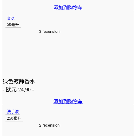
添加到购物车
香水
50毫升
绿色寂静香水
-
欧元
24,90
-
添加到购物车
洗手液
250毫升