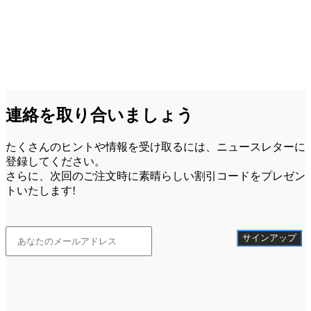
連絡を取り合いましょう
たくさんのヒントや情報を受け取るには、ニュースレターに
登録してください。
さらに、次回のご注文時に素晴らしい割引コードをプレゼン
トいたします!
サインアップ