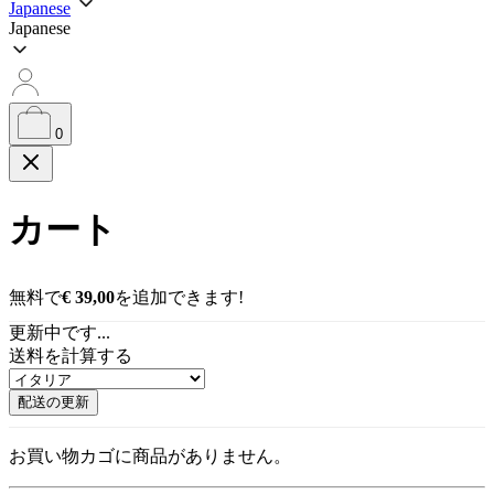
Japanese
索
Japanese
0
カート
無料で
€
39,00
を追加できます!
更新中です...
送料を計算する
配送の更新
お買い物カゴに商品がありません。