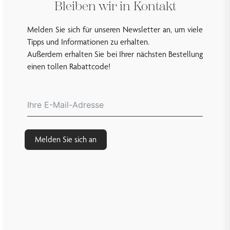
Bleiben wir in Kontakt
Melden Sie sich für unseren Newsletter an, um viele
Tipps und Informationen zu erhalten.
Außerdem erhalten Sie bei Ihrer nächsten Bestellung
einen tollen Rabattcode!
Melden Sie sich an