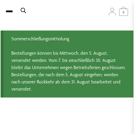
0
Sommerschließungsmitteilung
Bestellungen können bis Mittwoch, den 5. August,
versendet werden. Vom 7. bis einschließlich 30. August
bleibt das Unternehmen wegen Betriebsferien geschlossen.
Bestellungen, die nach dem 5. August eingehen, werden
nach unserer Rückkehr ab dem 31. August bearbeitet und
versendet.