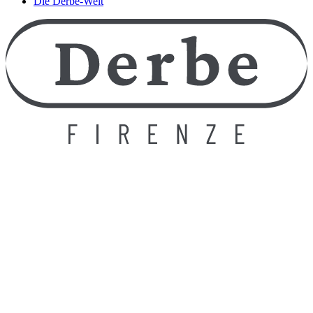
Die Derbe-Welt