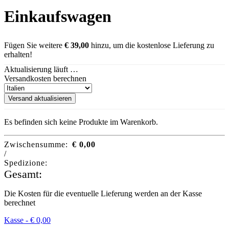
Einkaufswagen
Fügen Sie weitere
€
39,00
hinzu, um die kostenlose Lieferung zu
erhalten!
Aktualisierung läuft …
Versandkosten berechnen
Versand aktualisieren
Es befinden sich keine Produkte im Warenkorb.
Zwischensumme:
€
0,00
/
Spedizione:
Gesamt:
Die Kosten für die eventuelle Lieferung werden an der Kasse
berechnet
Kasse -
€
0,00