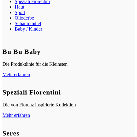
Speziali Fiorentini
Haut
Sport
Olioderbe
Schaummittel
Baby / Kinder
Bu Bu Baby
Die Produktlinie für die Kleinsten
Mehr erfahren
Speziali Fiorentini
Die von Florenz inspirierte Kollektion
Mehr erfahren
Seres