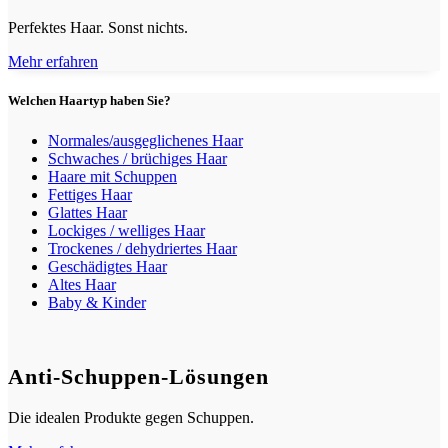
Perfektes Haar. Sonst nichts.
Mehr erfahren
Welchen Haartyp haben Sie?
Normales/ausgeglichenes Haar
Schwaches / brüchiges Haar
Haare mit Schuppen
Fettiges Haar
Glattes Haar
Lockiges / welliges Haar
Trockenes / dehydriertes Haar
Geschädigtes Haar
Altes Haar
Baby & Kinder
Anti-Schuppen-Lösungen
Die idealen Produkte gegen Schuppen.