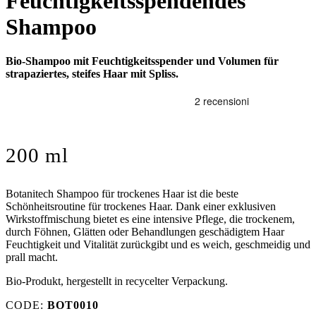
Feuchtigkeitsspendendes
Shampoo
Bio-Shampoo mit Feuchtigkeitsspender und Volumen für
strapaziertes, steifes Haar mit Spliss.
200 ml
Botanitech Shampoo für trockenes Haar ist die beste
Schönheitsroutine für trockenes Haar. Dank einer exklusiven
Wirkstoffmischung bietet es eine intensive Pflege, die trockenem,
durch Föhnen, Glätten oder Behandlungen geschädigtem Haar
Feuchtigkeit und Vitalität zurückgibt und es weich, geschmeidig und
prall macht.
Bio-Produkt, hergestellt in recycelter Verpackung.
CODE:
BOT0010