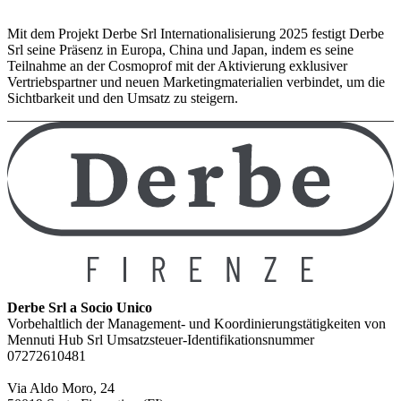
Mit dem Projekt Derbe Srl Internationalisierung 2025 festigt Derbe
Srl seine Präsenz in Europa, China und Japan, indem es seine
Teilnahme an der Cosmoprof mit der Aktivierung exklusiver
Vertriebspartner und neuen Marketingmaterialien verbindet, um die
Sichtbarkeit und den Umsatz zu steigern.
Derbe Srl a Socio Unico
Vorbehaltlich der Management- und Koordinierungstätigkeiten von
Mennuti Hub Srl Umsatzsteuer-Identifikationsnummer
07272610481
Via Aldo Moro, 24