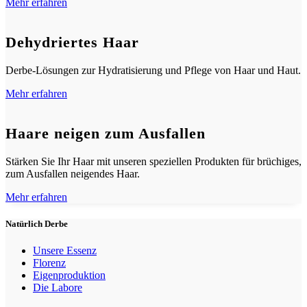
Mehr erfahren
Dehydriertes Haar
Derbe-Lösungen zur Hydratisierung und Pflege von Haar und Haut.
Mehr erfahren
Haare neigen zum Ausfallen
Stärken Sie Ihr Haar mit unseren speziellen Produkten für brüchiges,
zum Ausfallen neigendes Haar.
Mehr erfahren
Natürlich Derbe
Unsere Essenz
Florenz
Eigenproduktion
Die Labore