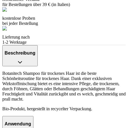
für Bestellungen über 39 € (in Italien)
kostenlose Proben
bei jeder Bestellung
Lieferung nach
1-2 Werktage
Beschreibung
Botanitech Shampoo für trockenes Haar ist die beste
Schönheitsroutine für trockenes Haar. Dank einer exklusiven
Wirkstoffmischung bietet es eine intensive Pflege, die trockenem,
durch Föhnen, Glätten oder Behandlungen geschädigtem Haar
Feuchtigkeit und Vitalität zurückgibt und es weich, geschmeidig und
prall macht.
Bio-Produkt, hergestellt in recycelter Verpackung.
Anwendung