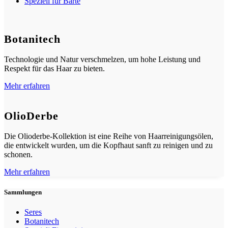
Speziell für Bärte
Botanitech
Technologie und Natur verschmelzen, um hohe Leistung und
Respekt für das Haar zu bieten.
Mehr erfahren
OlioDerbe
Die Olioderbe-Kollektion ist eine Reihe von Haarreinigungsölen,
die entwickelt wurden, um die Kopfhaut sanft zu reinigen und zu
schonen.
Mehr erfahren
Sammlungen
Seres
Botanitech