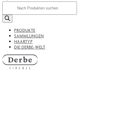
Produktsuche
PRODUKTE
SAMMLUNGEN
HAARTYP
DIE DERBE-WELT