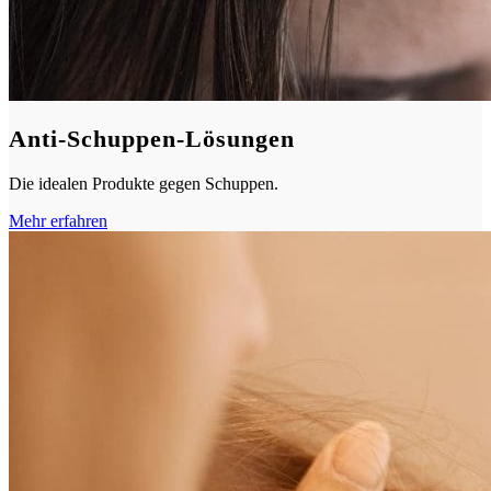
Anti-Schuppen-Lösungen
Die idealen Produkte gegen Schuppen.
Mehr erfahren