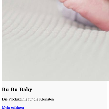
Bu Bu Baby
Die Produktlinie für die Kleinsten
Mehr erfahren