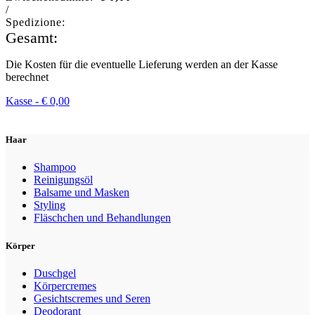
/
Spedizione:
Gesamt:
Die Kosten für die eventuelle Lieferung werden an der Kasse
berechnet
Kasse -
€
0,00
Haar
Shampoo
Reinigungsöl
Balsame und Masken
Styling
Fläschchen und Behandlungen
Körper
Duschgel
Körpercremes
Gesichtscremes und Seren
Deodorant