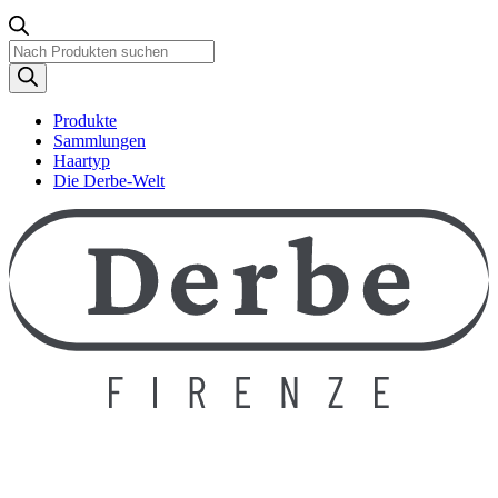
Produktsuche
Produkte
Sammlungen
Haartyp
Die Derbe-Welt