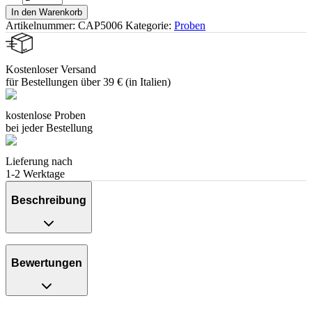
In den Warenkorb
Artikelnummer:
CAP5006
Kategorie:
Proben
Kostenloser Versand
für Bestellungen über 39 € (in Italien)
kostenlose Proben
bei jeder Bestellung
Lieferung nach
1-2 Werktage
Beschreibung
Bewertungen