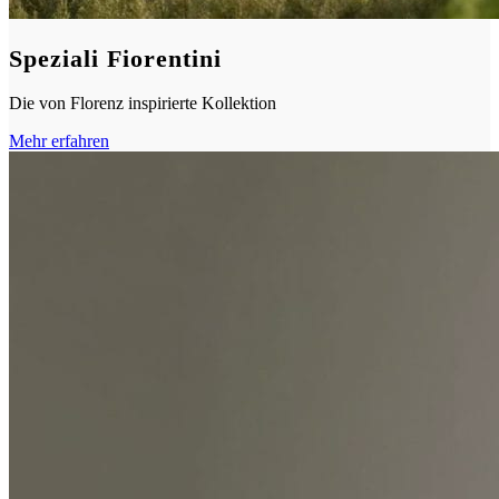
Speziali Fiorentini
Die von Florenz inspirierte Kollektion
Mehr erfahren