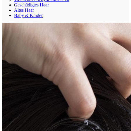
Geschädigtes Haar
Altes Haar
Baby & Kinder