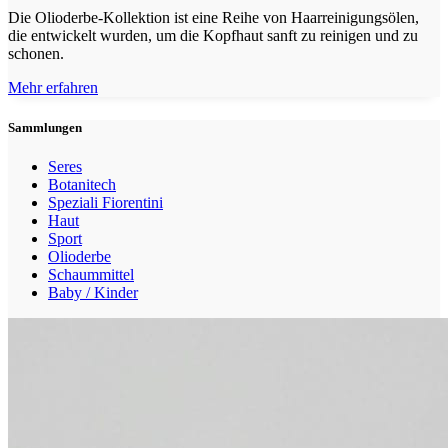
Die Olioderbe-Kollektion ist eine Reihe von Haarreinigungsölen,
die entwickelt wurden, um die Kopfhaut sanft zu reinigen und zu
schonen.
Mehr erfahren
Sammlungen
Seres
Botanitech
Speziali Fiorentini
Haut
Sport
Olioderbe
Schaummittel
Baby / Kinder