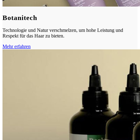
Botanitech
Technologie und Natur verschmelzen, um hohe Leistung und
Respekt für das Haar zu bieten.
Mehr erfahren