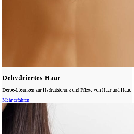
Dehydriertes Haar
Derbe-Lösungen zur Hydratisierung und Pflege von Haar und Haut.
Mehr erfahren