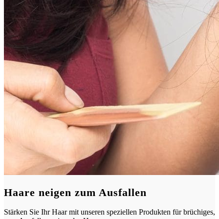
Haare neigen zum Ausfallen
Stärken Sie Ihr Haar mit unseren speziellen Produkten für brüchiges,