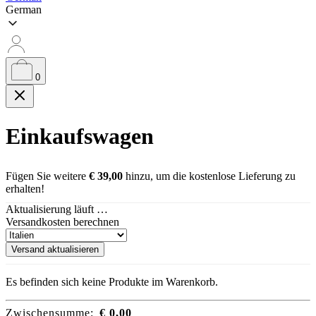
German
0
Einkaufswagen
Fügen Sie weitere
€
39,00
hinzu, um die kostenlose Lieferung zu
erhalten!
Aktualisierung läuft …
Versandkosten berechnen
Versand aktualisieren
Es befinden sich keine Produkte im Warenkorb.
Zwischensumme:
€
0,00