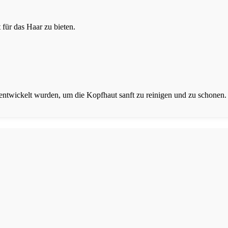
für das Haar zu bieten.
 entwickelt wurden, um die Kopfhaut sanft zu reinigen und zu schonen.