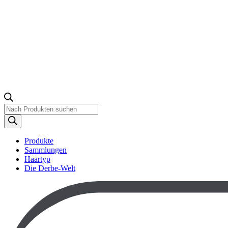
Produktsuche
Produkte
Sammlungen
Haartyp
Die Derbe-Welt