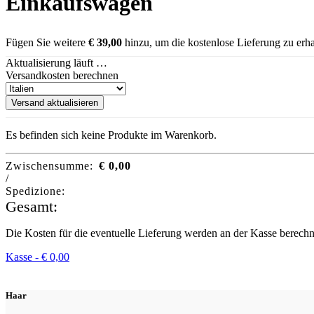
Einkaufswagen
Fügen Sie weitere
€
39,00
hinzu, um die kostenlose Lieferung zu erha
Aktualisierung läuft …
Versandkosten berechnen
Versand aktualisieren
Es befinden sich keine Produkte im Warenkorb.
Zwischensumme:
€
0,00
/
Spedizione:
Gesamt:
Die Kosten für die eventuelle Lieferung werden an der Kasse berechn
Kasse -
€
0,00
Haar