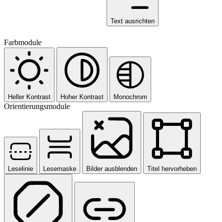
Text ausrichten
Farbmodule
Heller Kontrast
Hoher Kontrast
Monochrom
Orientierungsmodule
Leselinie
Lesemaske
Bilder ausblenden
Titel hervorheben