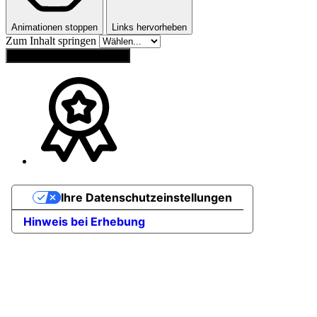
Animationen stoppen
Links hervorheben
Zum Inhalt springen
Einstellungen zurücksetzen
Ihre Datenschutzeinstellungen
Hinweis bei Erhebung