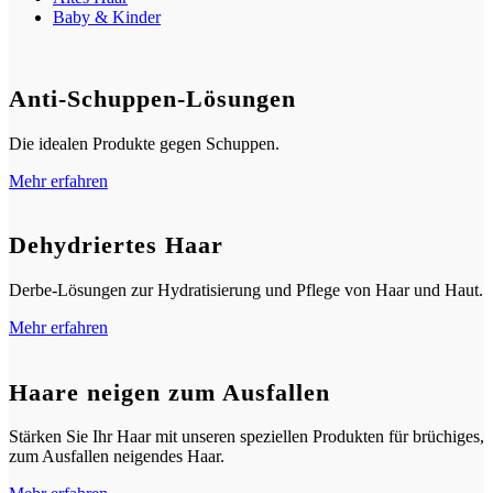
Baby & Kinder
Anti-Schuppen-Lösungen
Die idealen Produkte gegen Schuppen.
Mehr erfahren
Dehydriertes Haar
Derbe-Lösungen zur Hydratisierung und Pflege von Haar und Haut.
Mehr erfahren
Haare neigen zum Ausfallen
Stärken Sie Ihr Haar mit unseren speziellen Produkten für brüchiges,
zum Ausfallen neigendes Haar.