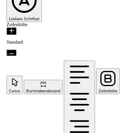
Lesbare Schriftart
Zeilenhöhe
Standard
Cursor
Buchstabenabstand
Zeilenhöhe