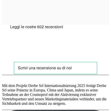
Mit dem Projekt Derbe Srl Internationalisierung 2025 festigt Derbe
Srl seine Präsenz in Europa, China und Japan, indem es seine
Teilnahme an der Cosmoprof mit der Aktivierung exklusiver
Vertriebspartner und neuen Marketingmaterialien verbindet, um die
Sichtbarkeit und den Umsatz zu steigern.