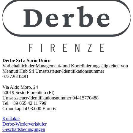
Derbe Srl a Socio Unico
Vorbehaltlich der Management- und Koordinierungstätigkeiten von
Mennuti Hub Srl Umsatzsteuer-Identifikationsnummer
07272610481
Via Aldo Moro, 24
50019 Sesto Fiorentino (FI)
Umsatzsteuer-Identifikationsnummer 04415770488
Tel. +39 055 42 11 799
Grundkapital 93.600 Euro iv
Kontakte
Derbe-Wiederverkäufer
Geschäftsbedingungen