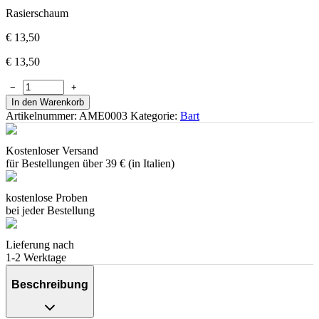
Rasierschaum
€
13,50
€
13,50
−
+
In den Warenkorb
Artikelnummer:
AME0003
Kategorie:
Bart
Kostenloser Versand
für Bestellungen über 39 € (in Italien)
kostenlose Proben
bei jeder Bestellung
Lieferung nach
1-2 Werktage
Beschreibung