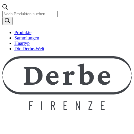
Produktsuche
Produkte
Sammlungen
Haartyp
Die Derbe-Welt