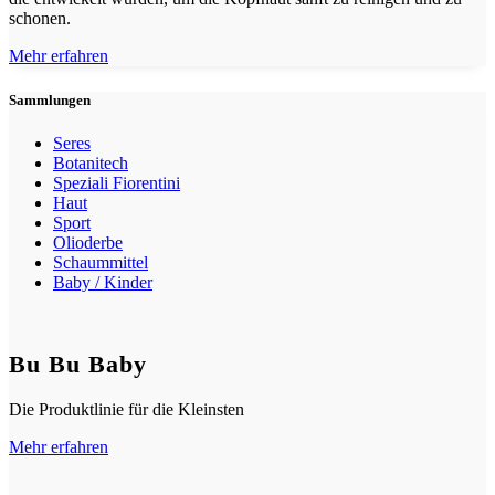
schonen.
Mehr erfahren
Sammlungen
Seres
Botanitech
Speziali Fiorentini
Haut
Sport
Olioderbe
Schaummittel
Baby / Kinder
Bu Bu Baby
Die Produktlinie für die Kleinsten
Mehr erfahren