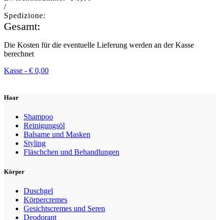
/
Spedizione:
Gesamt:
Die Kosten für die eventuelle Lieferung werden an der Kasse
berechnet
Kasse -
€
0,00
Haar
Shampoo
Reinigungsöl
Balsame und Masken
Styling
Fläschchen und Behandlungen
Körper
Duschgel
Körpercremes
Gesichtscremes und Seren
Deodorant