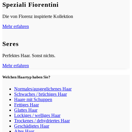
Speziali Fiorentini
Die von Florenz inspirierte Kollektion
Mehr erfahren
Seres
Perfektes Haar. Sonst nichts.
Mehr erfahren
Welchen Haartyp haben Sie?
Normales/ausgeglichenes Haar
Schwaches / brüchiges Haar
Haare mit Schuppen
Fettiges Haar
Glattes Haar
Lockiges / welliges Haar
Trockenes / dehydriertes Haar
Geschädigtes Haar
Altes Haar