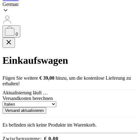
German
0
Einkaufswagen
Fügen Sie weitere
€
39,00
hinzu, um die kostenlose Lieferung zu
erhalten!
Aktualisierung läuft …
Versandkosten berechnen
Versand aktualisieren
Es befinden sich keine Produkte im Warenkorb.
Zwischensumme:
€
0,00