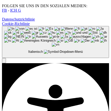
FOLGEN SIE UNS IN DEN SOZIALEN MEDIEN:
FB
-
ICH G
Datenschutzrichtlinie
Cookie-Richtlinie
Italienisch