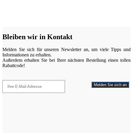
Bleiben wir in Kontakt
Melden Sie sich für unseren Newsletter an, um viele Tipps und
Informationen zu erhalten.
Außerdem erhalten Sie bei Ihrer nächsten Bestellung einen tollen
Rabattcode!
Melden Sie sich an