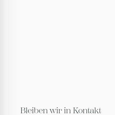
Bleiben wir in Kontakt