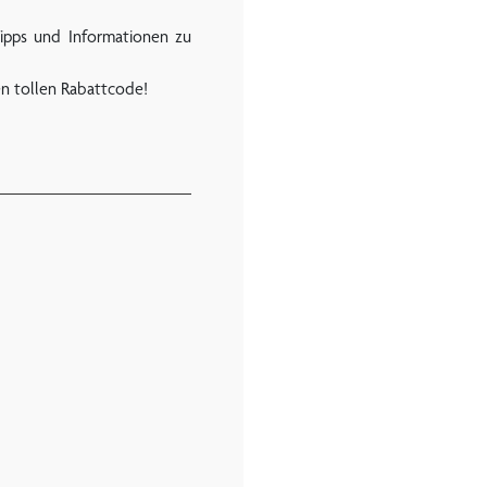
Tipps und Informationen zu
en tollen Rabattcode!