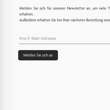
Melden Sie sich für unseren Newsletter an, um viele 
erhalten.
Außerdem erhalten Sie bei Ihrer nächsten Bestellung ein
Melden Sie sich an