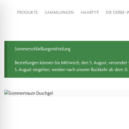
PRODUKTE
SAMMLUNGEN
HAARTYP
DIE DERBE-
Sommerschließungsmitteilung
Bestellungen können bis Mittwoch, den 5. August, versendet 
5. August eingehen, werden nach unserer Rückkehr ab dem 31.