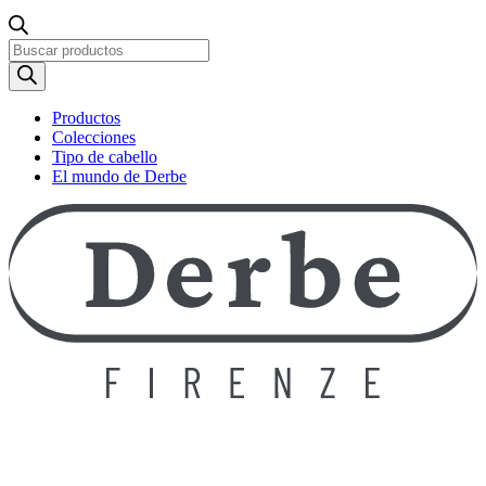
Búsqueda
de
productos
Productos
Colecciones
Tipo de cabello
El mundo de Derbe