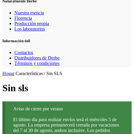
Naturalmente Derbe
Nuestra esencia
Florencia
Producción propia
Los laboratorios
Información útil
Contactos
Distribuidores de Derbe
Términos y condiciones
Hogar
Características / Sin SLS
Sin sls
Aviso de cierre por verano
El último día para realizar envíos será el miércoles 5 de
agosto. La empresa permanecerá cerrada por vacaciones
del 7 al 30 de agosto, ambos inclusive. Los pedidos