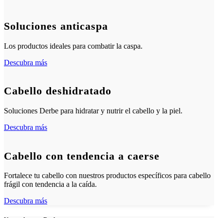
Soluciones anticaspa
Los productos ideales para combatir la caspa.
Descubra más
Cabello deshidratado
Soluciones Derbe para hidratar y nutrir el cabello y la piel.
Descubra más
Cabello con tendencia a caerse
Fortalece tu cabello con nuestros productos específicos para cabello
frágil con tendencia a la caída.
Descubra más