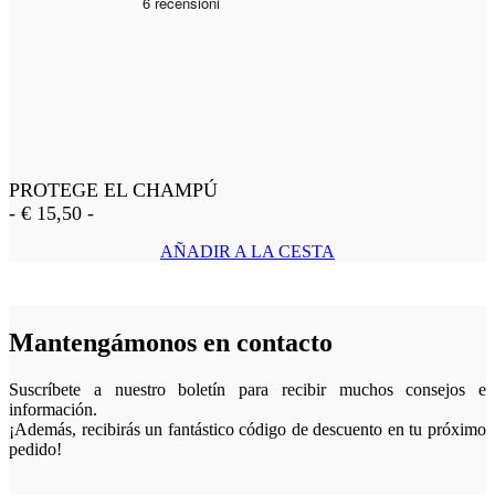
PROTEGE EL CHAMPÚ
-
€
15,50
-
AÑADIR A LA CESTA
Mantengámonos en contacto
Suscríbete a nuestro boletín para recibir muchos consejos e
información.
¡Además, recibirás un fantástico código de descuento en tu próximo
pedido!