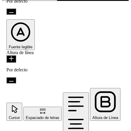
Por defecto
Fuente legible
Altura de línea
Por defecto
Cursor
Espaciado de letras
Altura de Línea