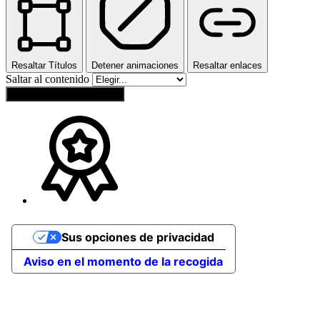
Resaltar Títulos
Detener animaciones
Resaltar enlaces
Saltar al contenido
Restablecer configuración
Sus opciones de privacidad
Aviso en el momento de la recogida