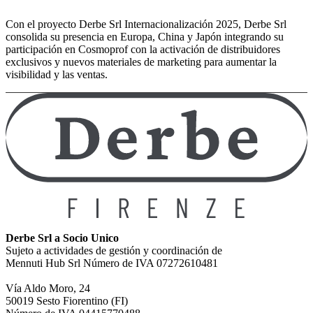
Con el proyecto Derbe Srl Internacionalización 2025, Derbe Srl
consolida su presencia en Europa, China y Japón integrando su
participación en Cosmoprof con la activación de distribuidores
exclusivos y nuevos materiales de marketing para aumentar la
visibilidad y las ventas.
Derbe Srl a Socio Unico
Sujeto a actividades de gestión y coordinación de
Mennuti Hub Srl Número de IVA 07272610481
Vía Aldo Moro, 24
50019 Sesto Fiorentino (FI)