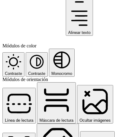
Alinear texto
Módulos de color
Contraste
Contraste
Monocromo
Módulos de orientación
Línea de lectura
Máscara de lectura
Ocultar imágenes