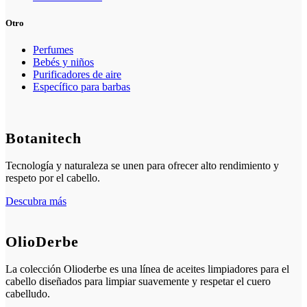
Otro
Perfumes
Bebés y niños
Purificadores de aire
Específico para barbas
Botanitech
Tecnología y naturaleza se unen para ofrecer alto rendimiento y
respeto por el cabello.
Descubra más
OlioDerbe
La colección Olioderbe es una línea de aceites limpiadores para el
cabello diseñados para limpiar suavemente y respetar el cuero
cabelludo.