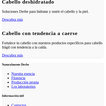
Cabello deshidratado
Soluciones Derbe para hidratar y nutrir el cabello y la piel.
Descubra más
Cabello con tendencia a caerse
Fortalece tu cabello con nuestros productos específicos para cabello
frágil con tendencia a la caída.
Descubra más
Naturalmente Derbe
Nuestra esencia
Florencia
Producción propia
Los laboratorios
Información útil
Contactos