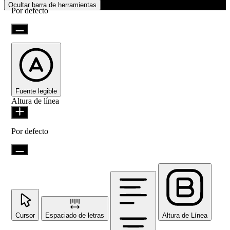
Ocultar barra de herramientas
Por defecto
Fuente legible
Altura de línea
Por defecto
Cursor
Espaciado de letras
Altura de Línea