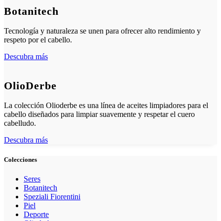
Botanitech
Tecnología y naturaleza se unen para ofrecer alto rendimiento y
respeto por el cabello.
Descubra más
OlioDerbe
La colección Olioderbe es una línea de aceites limpiadores para el
cabello diseñados para limpiar suavemente y respetar el cuero
cabelludo.
Descubra más
Colecciones
Seres
Botanitech
Speziali Fiorentini
Piel
Deporte