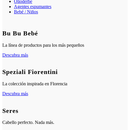
Olioderbe
Agentes espumantes
Bebé / Niños
Bu Bu Bebé
La línea de productos para los más pequeños
Descubra más
Speziali Fiorentini
La colección inspirada en Florencia
Descubra más
Seres
Cabello perfecto. Nada más.