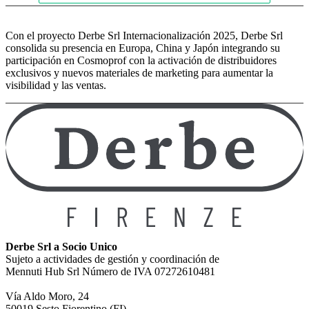
Con el proyecto Derbe Srl Internacionalización 2025, Derbe Srl
consolida su presencia en Europa, China y Japón integrando su
participación en Cosmoprof con la activación de distribuidores
exclusivos y nuevos materiales de marketing para aumentar la
visibilidad y las ventas.
Derbe Srl a Socio Unico
Sujeto a actividades de gestión y coordinación de
Mennuti Hub Srl Número de IVA 07272610481
Vía Aldo Moro, 24
50019 Sesto Fiorentino (FI)