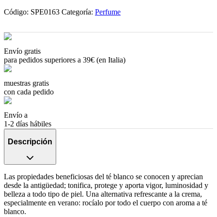
Código:
SPE0163
Categoría:
Perfume
Envío gratis
para pedidos superiores a 39€ (en Italia)
muestras gratis
con cada pedido
Envío a
1-2 días hábiles
Descripción
Las propiedades beneficiosas del té blanco se conocen y aprecian
desde la antigüedad; tonifica, protege y aporta vigor, luminosidad y
belleza a todo tipo de piel. Una alternativa refrescante a la crema,
especialmente en verano: rocíalo por todo el cuerpo con aroma a té
blanco.