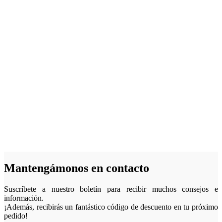
Mantengámonos en contacto
Suscríbete a nuestro boletín para recibir muchos consejos e
información.
¡Además, recibirás un fantástico código de descuento en tu próximo
pedido!