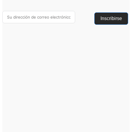
Inscribirse