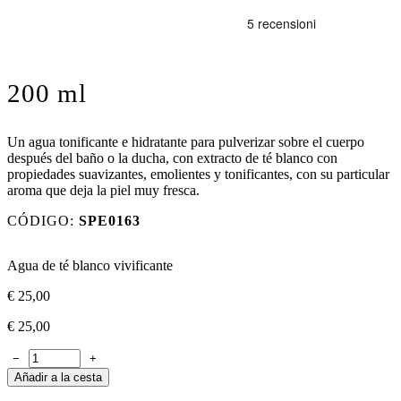
200 ml
Un agua tonificante e hidratante para pulverizar sobre el cuerpo
después del baño o la ducha, con extracto de té blanco con
propiedades suavizantes, emolientes y tonificantes, con su particular
aroma que deja la piel muy fresca.
CÓDIGO:
SPE0163
Agua de té blanco vivificante
€
25,00
€
25,00
−
+
Añadir a la cesta