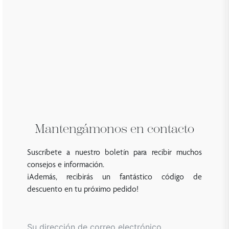
Mantengámonos en contacto
Suscríbete a nuestro boletín para recibir muchos
consejos e información.
¡Además, recibirás un fantástico código de
descuento en tu próximo pedido!