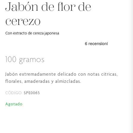
Jabón de flor de
cerezo
Con extracto de cereza japonesa
100 gramos
Jabón extremadamente delicado con notas cítricas,
florales, amaderadas y almizcladas.
SPE0065
CÓDIGO:
Agotado