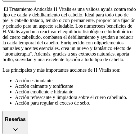
El Tratamiento Anticaída H.Vitalis es una valiosa ayuda contra todo
tipo de caída y debilitamiento del cabello. Ideal para todo tipo de
piel y cabello tratado, teñido o con permanente, proporciona fijación
y peinado para un aspecto saludable. Los numerosos beneficios de
H.Vitalis ayudan a reactivar el equilibrio fisiológico e hidrolipídico
del cuero cabelludo, combaten el debilitamiento y ayudan a reducir
la caída temporal del cabello. Enriquecido con oligoelementos
naturales y aceites esenciales, crea un nuevo y fantástico efecto de
"aromaterapia". Además, gracias a sus extractos naturales, aporta
brillo, suavidad y una excelente fijación a todo tipo de cabello.
Las principales y más importantes acciones de H.Vitalis son:
Acción estimulante
Acción calmante y tonificante
Acción emoliente e hidratante
Acción refrescante y limpiadora sobre el cuero cabelludo.
Acción para regular el exceso de sebo.
Reseñas