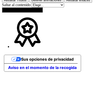
Resaltar Títulos
Detener animaciones
Resaltar enlaces
Saltar al contenido
Restablecer configuración
Sus opciones de privacidad
Aviso en el momento de la recogida