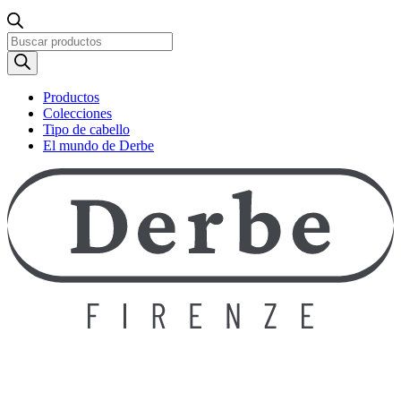
Búsqueda
de
productos
Productos
Colecciones
Tipo de cabello
El mundo de Derbe