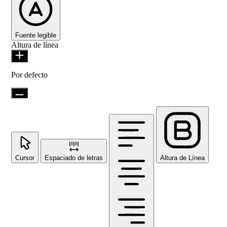
Fuente legible
Altura de línea
Por defecto
Cursor
Espaciado de letras
Altura de Línea