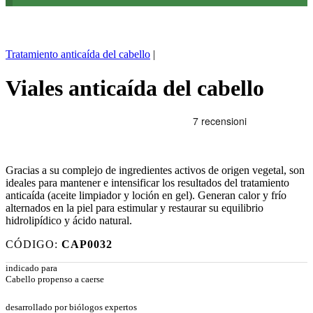
Tratamiento anticaída del cabello
|
Viales anticaída del cabello
Gracias a su complejo de ingredientes activos de origen vegetal, son
ideales para mantener e intensificar los resultados del tratamiento
anticaída (aceite limpiador y loción en gel). Generan calor y frío
alternados en la piel para estimular y restaurar su equilibrio
hidrolipídico y ácido natural.
CÓDIGO:
CAP0032
indicado para
Cabello propenso a caerse
desarrollado por biólogos expertos