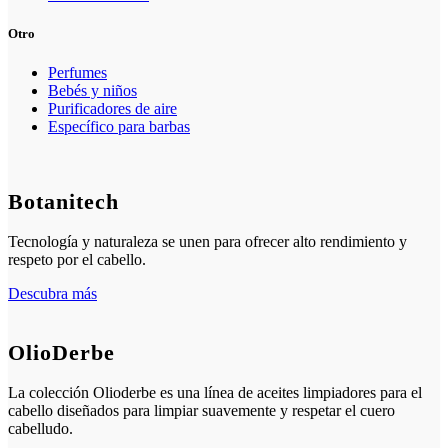
Otro
Perfumes
Bebés y niños
Purificadores de aire
Específico para barbas
Botanitech
Tecnología y naturaleza se unen para ofrecer alto rendimiento y
respeto por el cabello.
Descubra más
OlioDerbe
La colección Olioderbe es una línea de aceites limpiadores para el
cabello diseñados para limpiar suavemente y respetar el cuero
cabelludo.