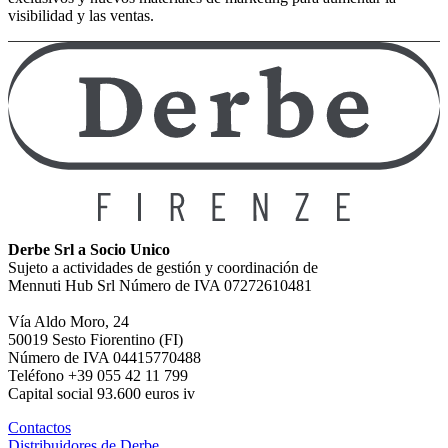
visibilidad y las ventas.
Derbe Srl a Socio Unico
Sujeto a actividades de gestión y coordinación de
Mennuti Hub Srl Número de IVA 07272610481
Vía Aldo Moro, 24
50019 Sesto Fiorentino (FI)
Número de IVA 04415770488
Teléfono +39 055 42 11 799
Capital social 93.600 euros iv
Contactos
Distribuidores de Derbe