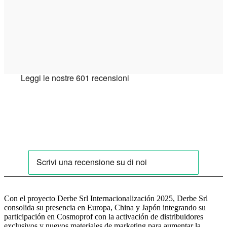
Con el proyecto Derbe Srl Internacionalización 2025, Derbe Srl
consolida su presencia en Europa, China y Japón integrando su
participación en Cosmoprof con la activación de distribuidores
exclusivos y nuevos materiales de marketing para aumentar la