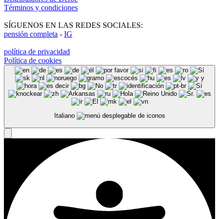
Términos y condiciones
SÍGUENOS EN LAS REDES SOCIALES:
pensión completa
-
IG
política de privacidad
Política de cookies
Italiano