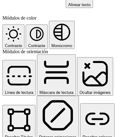
Alinear texto
Módulos de color
Contraste
Contraste
Monocromo
Módulos de orientación
Línea de lectura
Máscara de lectura
Ocultar imágenes