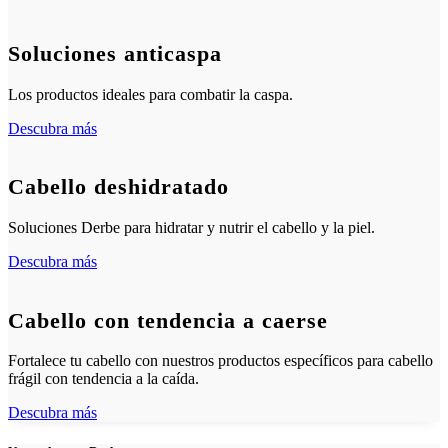
Soluciones anticaspa
Los productos ideales para combatir la caspa.
Descubra más
Cabello deshidratado
Soluciones Derbe para hidratar y nutrir el cabello y la piel.
Descubra más
Cabello con tendencia a caerse
Fortalece tu cabello con nuestros productos específicos para cabello
frágil con tendencia a la caída.
Descubra más