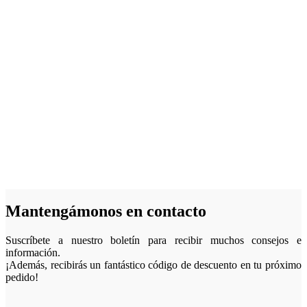
Mantengámonos en contacto
Suscríbete a nuestro boletín para recibir muchos consejos e
información.
¡Además, recibirás un fantástico código de descuento en tu próximo
pedido!