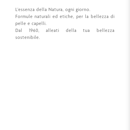
L’essenza della Natura, ogni giorno.
Formule naturali ed etiche, per la bellezza di
pelle e capelli.
Dal 1960, alleati della tua bellezza
sostenibile.