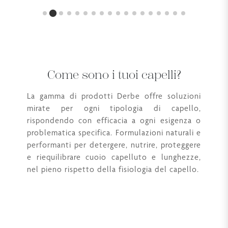
Come sono i tuoi capelli?
La gamma di prodotti Derbe offre soluzioni
mirate per ogni tipologia di capello,
rispondendo con efficacia a ogni esigenza o
problematica specifica. Formulazioni naturali e
performanti per detergere, nutrire, proteggere
e riequilibrare cuoio capelluto e lunghezze,
nel pieno rispetto della fisiologia del capello.