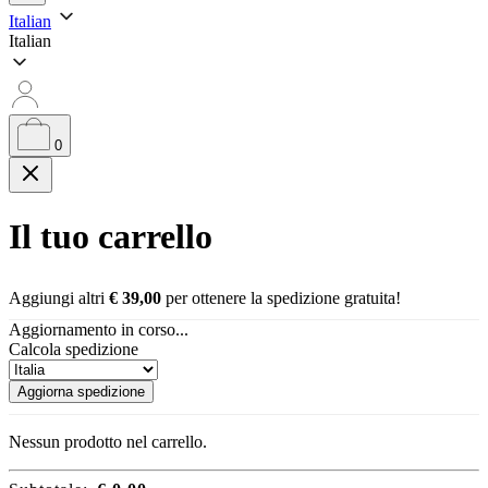
Italian
Italian
0
Il tuo carrello
Aggiungi altri
€
39,00
per ottenere la spedizione gratuita!
Aggiornamento in corso...
Calcola spedizione
Aggiorna spedizione
Nessun prodotto nel carrello.