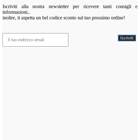
Iscriviti alla nostra newsletter per ricevere tanti consigli e
informazioni..
inoltre, ti aspetta un bel codice sconto sul tuo prossimo ordine!
Iscriviti