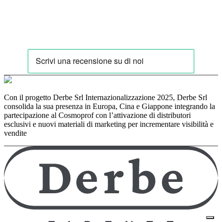
Con il progetto Derbe Srl Internazionalizzazione 2025, Derbe Srl
consolida la sua presenza in Europa, Cina e Giappone integrando la
partecipazione al Cosmoprof con l’attivazione di distributori
esclusivi e nuovi materiali di marketing per incrementare visibilità e
vendite