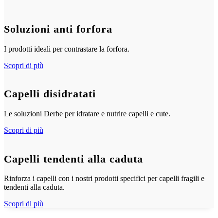
Soluzioni anti forfora
I prodotti ideali per contrastare la forfora.
Scopri di più
Capelli disidratati
Le soluzioni Derbe per idratare e nutrire capelli e cute.
Scopri di più
Capelli tendenti alla caduta
Rinforza i capelli con i nostri prodotti specifici per capelli fragili e
tendenti alla caduta.
Scopri di più