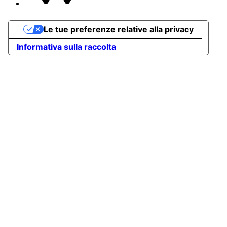
Le tue preferenze relative alla privacy
Informativa sulla raccolta