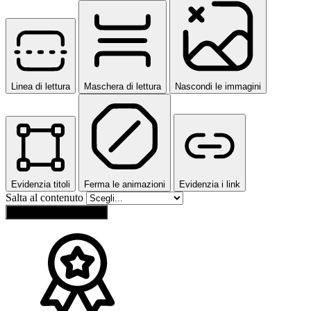
Linea di lettura
Maschera di lettura
Nascondi le immagini
Evidenzia titoli
Ferma le animazioni
Evidenzia i link
Salta al contenuto
Ripristina impostazioni