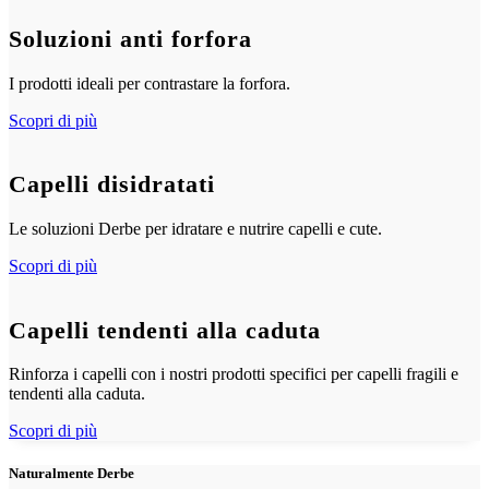
Soluzioni anti forfora
I prodotti ideali per contrastare la forfora.
Scopri di più
Capelli disidratati
Le soluzioni Derbe per idratare e nutrire capelli e cute.
Scopri di più
Capelli tendenti alla caduta
Rinforza i capelli con i nostri prodotti specifici per capelli fragili e
tendenti alla caduta.
Scopri di più
Naturalmente Derbe