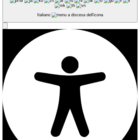
Italiano