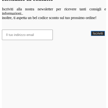
Iscriviti alla nostra newsletter per ricevere tanti consigli e
informazioni..
inoltre, ti aspetta un bel codice sconto sul tuo prossimo ordine!
Iscriviti