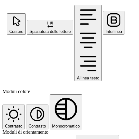
Cursore
Spaziatura delle lettere
Interlinea
Allinea testo
Moduli colore
Contrasto
Contrasto
Monocromatico
Moduli di orientamento