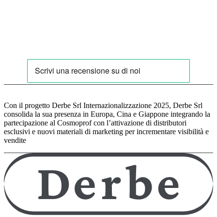
Con il progetto Derbe Srl Internazionalizzazione 2025, Derbe Srl
consolida la sua presenza in Europa, Cina e Giappone integrando la
partecipazione al Cosmoprof con l’attivazione di distributori
esclusivi e nuovi materiali di marketing per incrementare visibilità e
vendite