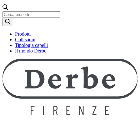
Ricerca
prodotti
Prodotti
Collezioni
Tipologia capelli
Il mondo Derbe