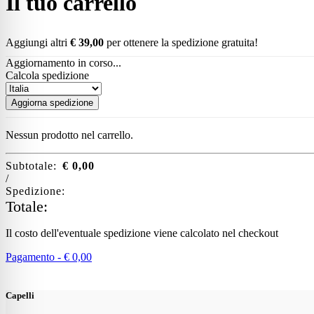
Il tuo carrello
Aggiungi altri
€
39,00
per ottenere la spedizione gratuita!
Aggiornamento in corso...
Calcola spedizione
Aggiorna spedizione
Nessun prodotto nel carrello.
Subtotale:
€
0,00
/
Spedizione:
Totale:
Il costo dell'eventuale spedizione viene calcolato nel checkout
Pagamento -
€
0,00
Capelli