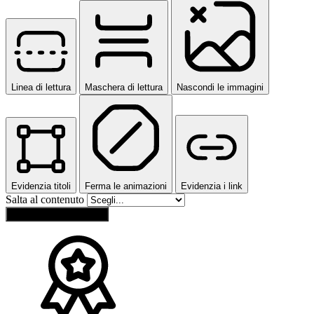
Linea di lettura
Maschera di lettura
Nascondi le immagini
Evidenzia titoli
Ferma le animazioni
Evidenzia i link
Salta al contenuto
Ripristina impostazioni