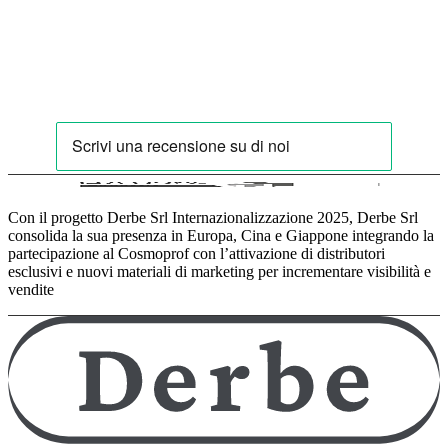
Con il progetto Derbe Srl Internazionalizzazione 2025, Derbe Srl
consolida la sua presenza in Europa, Cina e Giappone integrando la
partecipazione al Cosmoprof con l’attivazione di distributori
esclusivi e nuovi materiali di marketing per incrementare visibilità e
vendite