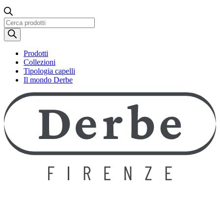
Ricerca
prodotti
Prodotti
Collezioni
Tipologia capelli
Il mondo Derbe