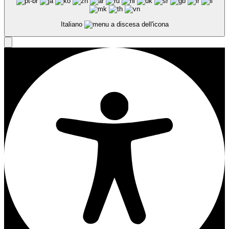
Italiano