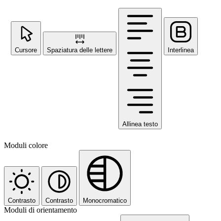
Cursore
Spaziatura delle lettere
Interlinea
Allinea testo
Moduli colore
Contrasto
Contrasto
Monocromatico
Moduli di orientamento