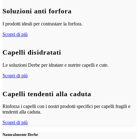
Soluzioni anti forfora
I prodotti ideali per contrastare la forfora.
Scopri di più
Capelli disidratati
Le soluzioni Derbe per idratare e nutrire capelli e cute.
Scopri di più
Capelli tendenti alla caduta
Rinforza i capelli con i nostri prodotti specifici per capelli fragili e
tendenti alla caduta.
Scopri di più
Naturalmente Derbe