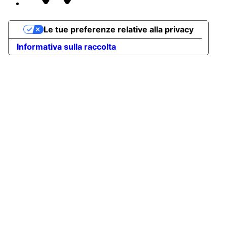
Le tue preferenze relative alla privacy
Informativa sulla raccolta