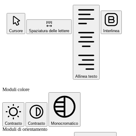
Cursore
Spaziatura delle lettere
Interlinea
Allinea testo
Moduli colore
Contrasto
Contrasto
Monocromatico
Moduli di orientamento