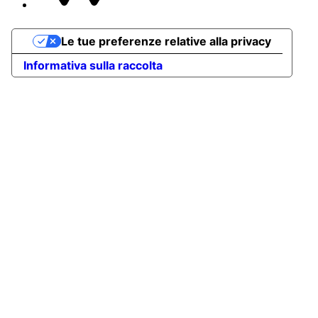
Le tue preferenze relative alla privacy
Informativa sulla raccolta