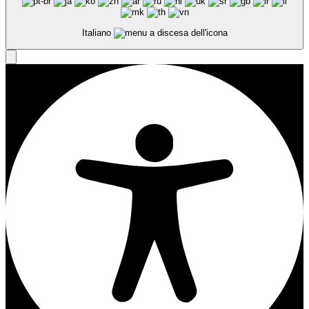
Italiano