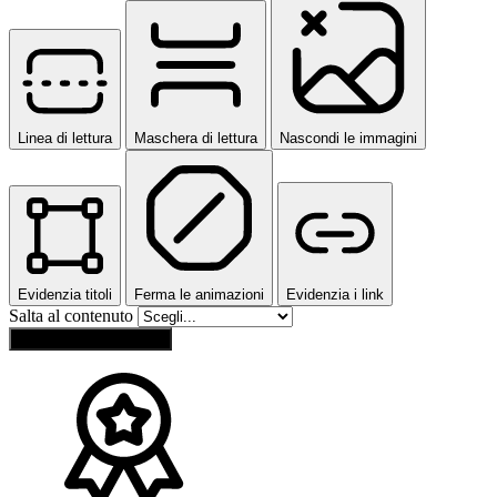
Linea di lettura
Maschera di lettura
Nascondi le immagini
Evidenzia titoli
Ferma le animazioni
Evidenzia i link
Salta al contenuto
Ripristina impostazioni