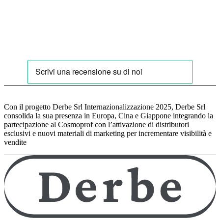
Con il progetto Derbe Srl Internazionalizzazione 2025, Derbe Srl
consolida la sua presenza in Europa, Cina e Giappone integrando la
partecipazione al Cosmoprof con l’attivazione di distributori
esclusivi e nuovi materiali di marketing per incrementare visibilità e
vendite