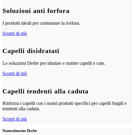
Soluzioni anti forfora
I prodotti ideali per contrastare la forfora.
Scopri di più
Capelli disidratati
Le soluzioni Derbe per idratare e nutrire capelli e cute.
Scopri di più
Capelli tendenti alla caduta
Rinforza i capelli con i nostri prodotti specifici per capelli fragili e
tendenti alla caduta.
Scopri di più
Naturalmente Derbe