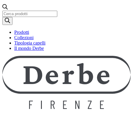
Ricerca
prodotti
Prodotti
Collezioni
Tipologia capelli
Il mondo Derbe