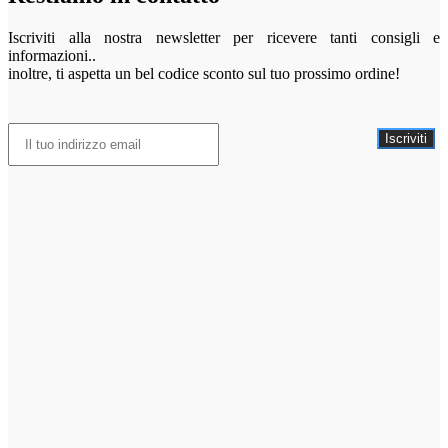
Iscriviti alla nostra newsletter per ricevere tanti consigli e
informazioni..
inoltre, ti aspetta un bel codice sconto sul tuo prossimo ordine!
Iscriviti