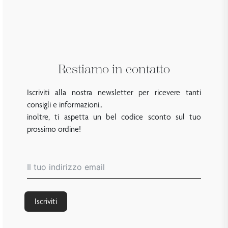
Restiamo in contatto
Iscriviti alla nostra newsletter per ricevere tanti
consigli e informazioni..
inoltre, ti aspetta un bel codice sconto sul tuo
prossimo ordine!
Iscriviti