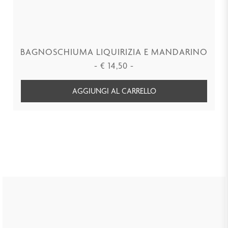
BAGNOSCHIUMA LIQUIRIZIA E MANDARINO
-
€
14,50
-
AGGIUNGI AL CARRELLO