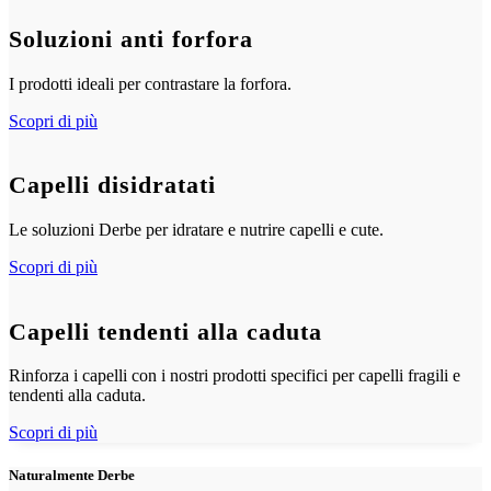
Soluzioni anti forfora
I prodotti ideali per contrastare la forfora.
Scopri di più
Capelli disidratati
Le soluzioni Derbe per idratare e nutrire capelli e cute.
Scopri di più
Capelli tendenti alla caduta
Rinforza i capelli con i nostri prodotti specifici per capelli fragili e
tendenti alla caduta.
Scopri di più
Naturalmente Derbe