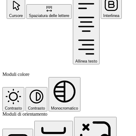
Cursore
Spaziatura delle lettere
Interlinea
Allinea testo
Moduli colore
Contrasto
Contrasto
Monocromatico
Moduli di orientamento