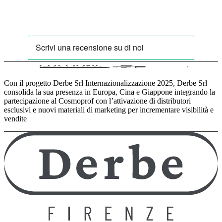
Con il progetto Derbe Srl Internazionalizzazione 2025, Derbe Srl
consolida la sua presenza in Europa, Cina e Giappone integrando la
partecipazione al Cosmoprof con l’attivazione di distributori
esclusivi e nuovi materiali di marketing per incrementare visibilità e
vendite