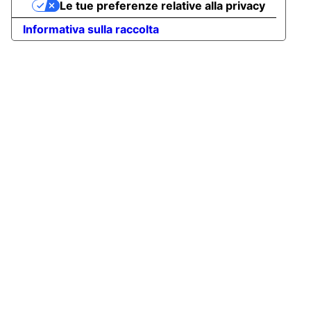
Le tue preferenze relative alla privacy
Informativa sulla raccolta