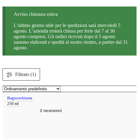
Avviso chiusura estiva
L’ultimo giorno utile per le spedizioni sarà mercoledì 5
agosto. L’azienda resterà chiusa per ferie dal 7 al 30
agosto compresi. Gli ordini ricevuti dopo il 5 agosto
saranno elaborati e spediti al nostro rientro, a partire dal 31
agosto.
Filtrato (1)
Bagnoschiuma
250 ml