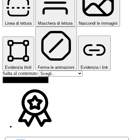
Linea di lettura
Maschera di lettura
Nascondi le immagini
Evidenzia titoli
Ferma le animazioni
Evidenzia i link
Salta al contenuto
Ripristina impostazioni