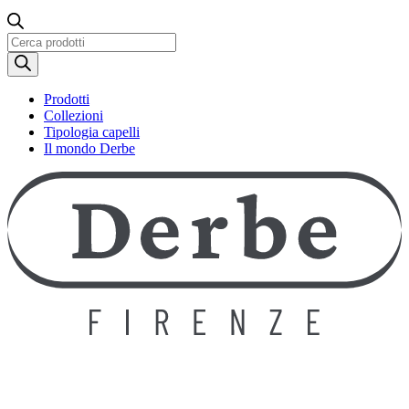
Ricerca
prodotti
Prodotti
Collezioni
Tipologia capelli
Il mondo Derbe