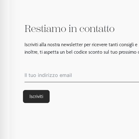
Restiamo in contatto
Iscriviti alla nostra newsletter per ricevere tanti consigli e
inoltre, ti aspetta un bel codice sconto sul tuo prossimo 
Iscriviti