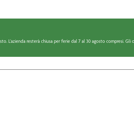
to. L’azienda resterà chiusa per ferie dal 7 al 30 agosto compresi. Gli o