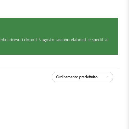
rdini ricevuti dopo il 5 agosto saranno elaborati e spediti al