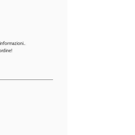
 informazioni..
ordine!