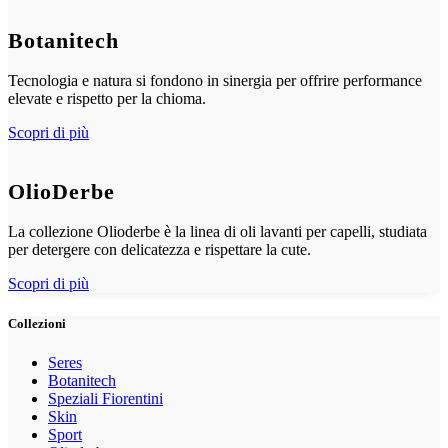
Botanitech
Tecnologia e natura si fondono in sinergia per offrire performance
elevate e rispetto per la chioma.
Scopri di più
OlioDerbe
La collezione Olioderbe è la linea di oli lavanti per capelli, studiata
per detergere con delicatezza e rispettare la cute.
Scopri di più
Collezioni
Seres
Botanitech
Speziali Fiorentini
Skin
Sport