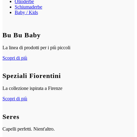
Olioderbe
Schiumaderbe
Baby / Kids
Bu Bu Baby
La linea di prodotti per i più piccoli
Scopri di più
Speziali Fiorentini
La collezione ispirata a Firenze
Scopri di più
Seres
Capelli perfetti. Nient'altro.