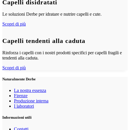
Capelli disidratati
Le soluzioni Derbe per idratare e nutrire capelli e cute.
Scopri di più
Capelli tendenti alla caduta
Rinforza i capelli con i nostri prodotti specifici per capelli fragili e
tendenti alla caduta.
Scopri di più
Naturalmente Derbe
La nostra essenza
Firenze
Produzione interna
I laboratori
Informazioni utili
Contatti