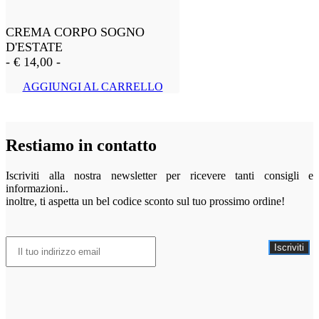
CREMA CORPO SOGNO
D'ESTATE
-
€
14,00
-
AGGIUNGI AL CARRELLO
Restiamo in contatto
Iscriviti alla nostra newsletter per ricevere tanti consigli e
informazioni..
inoltre, ti aspetta un bel codice sconto sul tuo prossimo ordine!
Iscriviti