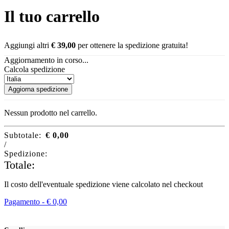
Il tuo carrello
Aggiungi altri
€
39,00
per ottenere la spedizione gratuita!
Aggiornamento in corso...
Calcola spedizione
Aggiorna spedizione
Nessun prodotto nel carrello.
Subtotale:
€
0,00
/
Spedizione:
Totale:
Il costo dell'eventuale spedizione viene calcolato nel checkout
Pagamento -
€
0,00