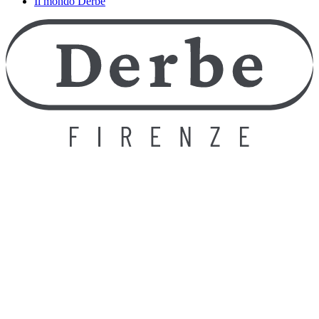
Il mondo Derbe