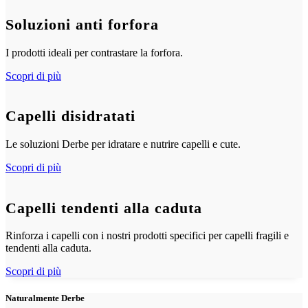
Soluzioni anti forfora
I prodotti ideali per contrastare la forfora.
Scopri di più
Capelli disidratati
Le soluzioni Derbe per idratare e nutrire capelli e cute.
Scopri di più
Capelli tendenti alla caduta
Rinforza i capelli con i nostri prodotti specifici per capelli fragili e
tendenti alla caduta.
Scopri di più
Naturalmente Derbe