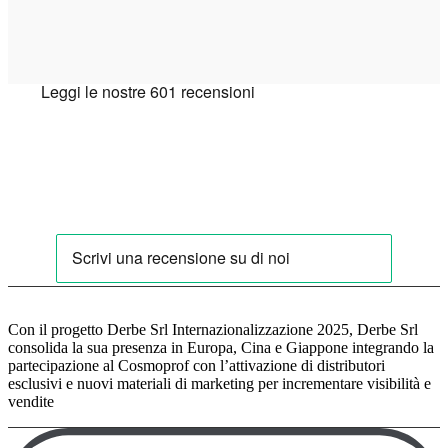
Con il progetto Derbe Srl Internazionalizzazione 2025, Derbe Srl
consolida la sua presenza in Europa, Cina e Giappone integrando la
partecipazione al Cosmoprof con l’attivazione di distributori
esclusivi e nuovi materiali di marketing per incrementare visibilità e
vendite