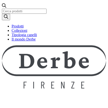
Ricerca
prodotti
Prodotti
Collezioni
Tipologia capelli
Il mondo Derbe