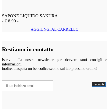
SAPONE LIQUIDO SAKURA
-
€
8,90
-
AGGIUNGI AL CARRELLO
Restiamo in contatto
Iscriviti alla nostra newsletter per ricevere tanti consigli e
informazioni..
inoltre, ti aspetta un bel codice sconto sul tuo prossimo ordine!
Iscriviti