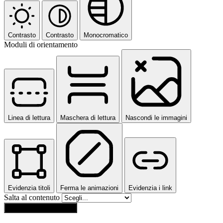
Contrasto
Contrasto
Monocromatico
Moduli di orientamento
Linea di lettura
Maschera di lettura
Nascondi le immagini
Evidenzia titoli
Ferma le animazioni
Evidenzia i link
Salta al contenuto
Ripristina impostazioni