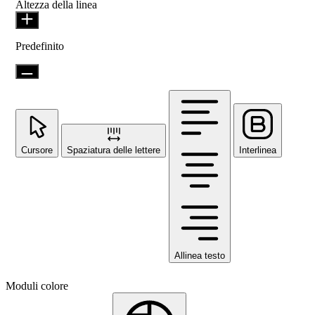
Altezza della linea
Predefinito
Cursore
Spaziatura delle lettere
Interlinea
Allinea testo
Moduli colore