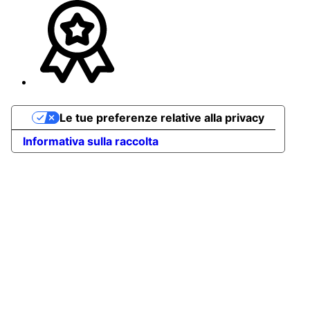
Le tue preferenze relative alla privacy
Informativa sulla raccolta