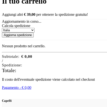
Il tuo carrello
Aggiungi altri
€
39,00
per ottenere la spedizione gratuita!
Aggiornamento in corso...
Calcola spedizione
Aggiorna spedizione
Nessun prodotto nel carrello.
Subtotale:
€
0,00
/
Spedizione:
Totale:
Il costo dell'eventuale spedizione viene calcolato nel checkout
Pagamento -
€
0,00
Capelli