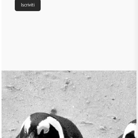
Iscriviti