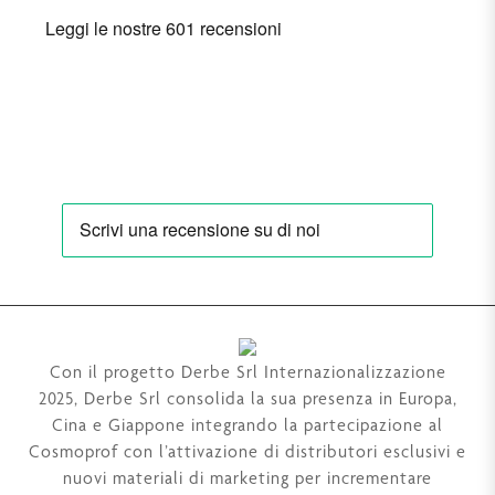
Con il progetto Derbe Srl Internazionalizzazione
2025, Derbe Srl consolida la sua presenza in Europa,
Cina e Giappone integrando la partecipazione al
Cosmoprof con l’attivazione di distributori esclusivi e
nuovi materiali di marketing per incrementare