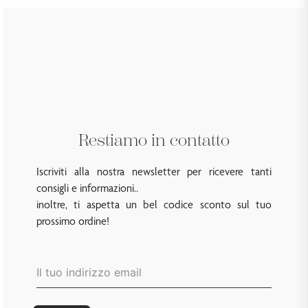
Restiamo in contatto
Iscriviti alla nostra newsletter per ricevere tanti
consigli e informazioni..
inoltre, ti aspetta un bel codice sconto sul tuo
prossimo ordine!