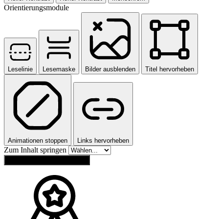
Orientierungsmodule
Leselinie
Lesemaske
Bilder ausblenden
Titel hervorheben
Animationen stoppen
Links hervorheben
Zum Inhalt springen
Einstellungen zurücksetzen