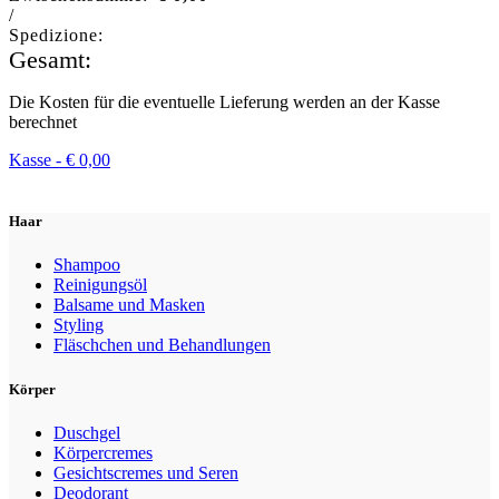
/
Spedizione:
Gesamt:
Die Kosten für die eventuelle Lieferung werden an der Kasse
berechnet
Kasse -
€
0,00
Haar
Shampoo
Reinigungsöl
Balsame und Masken
Styling
Fläschchen und Behandlungen
Körper
Duschgel
Körpercremes
Gesichtscremes und Seren
Deodorant