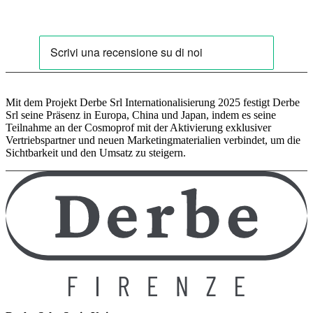
Mit dem Projekt Derbe Srl Internationalisierung 2025 festigt Derbe
Srl seine Präsenz in Europa, China und Japan, indem es seine
Teilnahme an der Cosmoprof mit der Aktivierung exklusiver
Vertriebspartner und neuen Marketingmaterialien verbindet, um die
Sichtbarkeit und den Umsatz zu steigern.