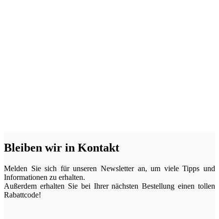
Bleiben wir in Kontakt
Melden Sie sich für unseren Newsletter an, um viele Tipps und
Informationen zu erhalten.
Außerdem erhalten Sie bei Ihrer nächsten Bestellung einen tollen
Rabattcode!