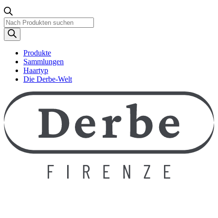
Produktsuche
Produkte
Sammlungen
Haartyp
Die Derbe-Welt