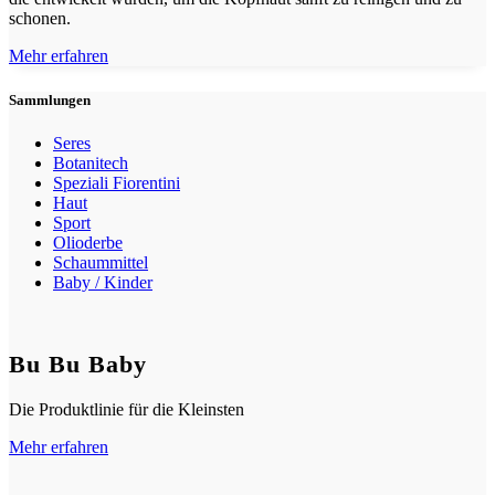
schonen.
Mehr erfahren
Sammlungen
Seres
Botanitech
Speziali Fiorentini
Haut
Sport
Olioderbe
Schaummittel
Baby / Kinder
Bu Bu Baby
Die Produktlinie für die Kleinsten
Mehr erfahren