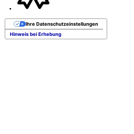
Ihre Datenschutzeinstellungen
Hinweis bei Erhebung