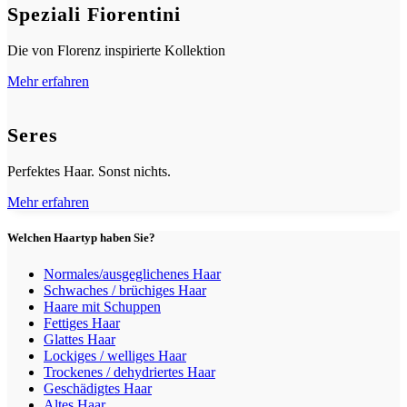
Speziali Fiorentini
Die von Florenz inspirierte Kollektion
Mehr erfahren
Seres
Perfektes Haar. Sonst nichts.
Mehr erfahren
Welchen Haartyp haben Sie?
Normales/ausgeglichenes Haar
Schwaches / brüchiges Haar
Haare mit Schuppen
Fettiges Haar
Glattes Haar
Lockiges / welliges Haar
Trockenes / dehydriertes Haar
Geschädigtes Haar
Altes Haar