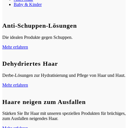
Baby & Kinder
Anti-Schuppen-Lösungen
Die idealen Produkte gegen Schuppen.
Mehr erfahren
Dehydriertes Haar
Derbe-Lösungen zur Hydratisierung und Pflege von Haar und Haut.
Mehr erfahren
Haare neigen zum Ausfallen
Stärken Sie Ihr Haar mit unseren speziellen Produkten für brüchiges,
zum Ausfallen neigendes Haar.