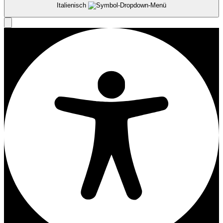
Italienisch