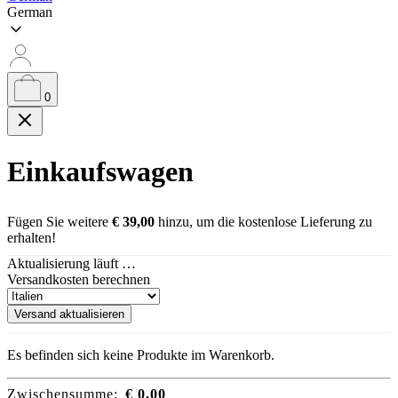
German
0
Einkaufswagen
Fügen Sie weitere
€
39,00
hinzu, um die kostenlose Lieferung zu
erhalten!
Aktualisierung läuft …
Versandkosten berechnen
Versand aktualisieren
Es befinden sich keine Produkte im Warenkorb.
Zwischensumme:
€
0,00