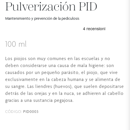
Pulverización PID
Mantenimiento y prevención de la pediculosis
100 ml
Los piojos son muy comunes en las escuelas y no
deben considerarse una causa de mala higiene: son
causados por un pequeño parásito, el piojo, que vive
exclusivamente en la cabeza humana y se alimenta de
su sangre. Las liendres (huevos), que suelen depositarse
detrás de las orejas y en la nuca, se adhieren al cabello
gracias a una sustancia pegajosa.
PID0003
CÓDIGO: