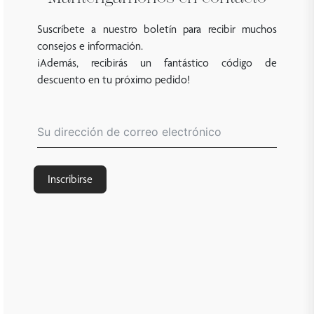
Suscríbete a nuestro boletín para recibir muchos
consejos e información.
¡Además, recibirás un fantástico código de
descuento en tu próximo pedido!
Inscribirse