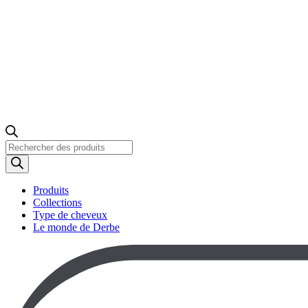
Recherche
de
produits
Produits
Collections
Type de cheveux
Le monde de Derbe