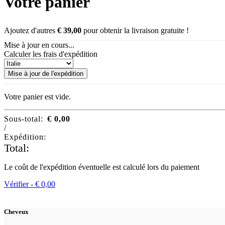
Votre panier
Ajoutez d'autres
€
39,00
pour obtenir la livraison gratuite !
Mise à jour en cours...
Calculer les frais d'expédition
Mise à jour de l'expédition
Votre panier est vide.
Sous-total:
€
0,00
/
Expédition:
Total:
Le coût de l'expédition éventuelle est calculé lors du paiement
Vérifier -
€
0,00
Cheveux