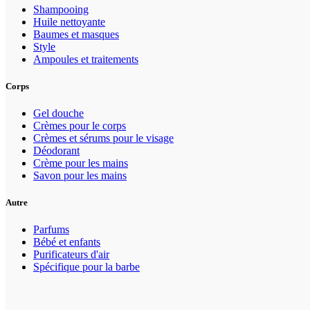
Shampooing
Huile nettoyante
Baumes et masques
Style
Ampoules et traitements
Corps
Gel douche
Crèmes pour le corps
Crèmes et sérums pour le visage
Déodorant
Crème pour les mains
Savon pour les mains
Autre
Parfums
Bébé et enfants
Purificateurs d'air
Spécifique pour la barbe