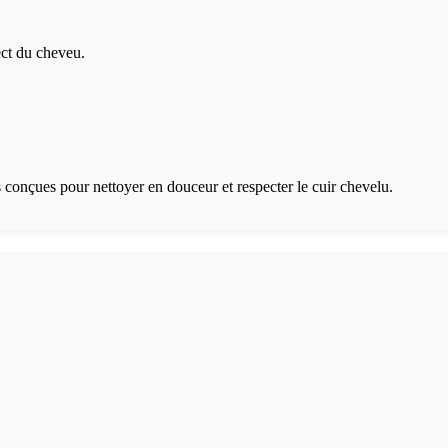
ect du cheveu.
 conçues pour nettoyer en douceur et respecter le cuir chevelu.