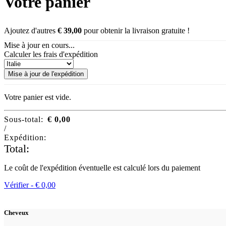
Votre panier
Ajoutez d'autres
€
39,00
pour obtenir la livraison gratuite !
Mise à jour en cours...
Calculer les frais d'expédition
Mise à jour de l'expédition
Votre panier est vide.
Sous-total:
€
0,00
/
Expédition:
Total:
Le coût de l'expédition éventuelle est calculé lors du paiement
Vérifier -
€
0,00
Cheveux