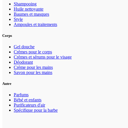
Shampooing
Huile nettoyante
Baumes et masques
Style
Ampoules et traitements
Corps
Gel douche
Crèmes pour le corps
Crèmes et sérums pour le visage
Déodorant
Crème pour les mains
Savon pour les mains
Autre
Parfums
Bébé et enfants
Purificateurs d'air
Spécifique pour la barbe