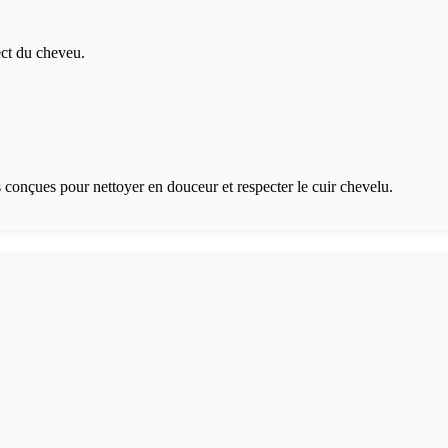
ect du cheveu.
 conçues pour nettoyer en douceur et respecter le cuir chevelu.