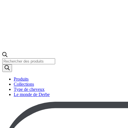
Recherche
de
produits
Produits
Collections
Type de cheveux
Le monde de Derbe