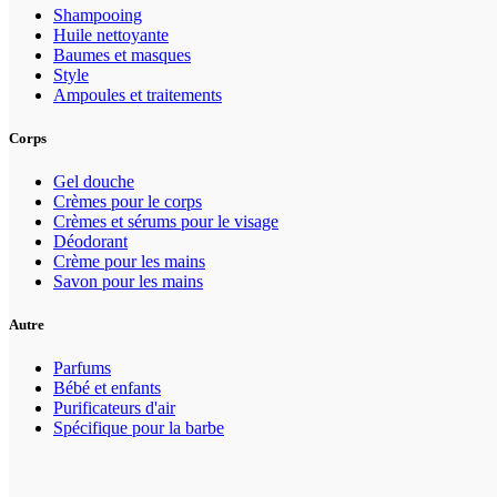
Shampooing
Huile nettoyante
Baumes et masques
Style
Ampoules et traitements
Corps
Gel douche
Crèmes pour le corps
Crèmes et sérums pour le visage
Déodorant
Crème pour les mains
Savon pour les mains
Autre
Parfums
Bébé et enfants
Purificateurs d'air
Spécifique pour la barbe