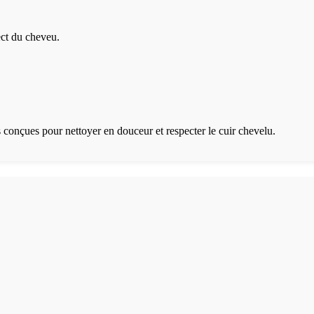
ect du cheveu.
 conçues pour nettoyer en douceur et respecter le cuir chevelu.