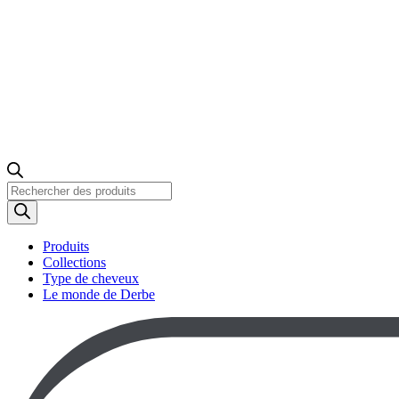
Recherche
de
produits
Produits
Collections
Type de cheveux
Le monde de Derbe