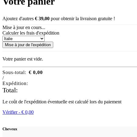
Votre panier
Ajoutez d'autres
€
39,00
pour obtenir la livraison gratuite !
Mise à jour en cours...
Calculer les frais d'expédition
Mise à jour de l'expédition
Votre panier est vide.
Sous-total:
€
0,00
/
Expédition:
Total:
Le coût de l'expédition éventuelle est calculé lors du paiement
Vérifier -
€
0,00
Cheveux