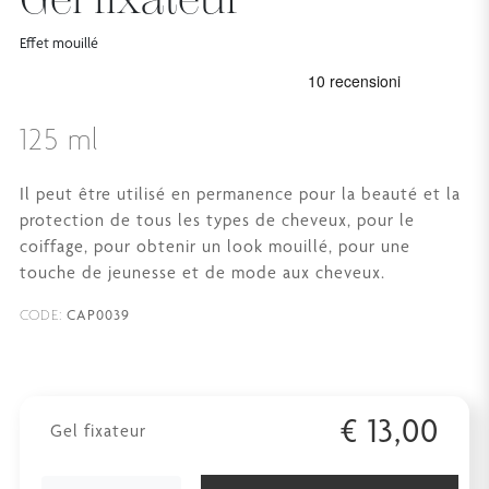
Effet mouillé
125 ml
Il peut être utilisé en permanence pour la beauté et la
protection de tous les types de cheveux, pour le
coiffage, pour obtenir un look mouillé, pour une
touche de jeunesse et de mode aux cheveux.
CAP0039
CODE:
€
13,00
Gel fixateur