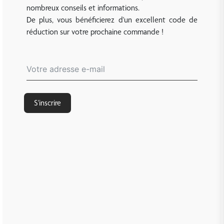
nombreux conseils et informations.
De plus, vous bénéficierez d'un excellent code de
réduction sur votre prochaine commande !
S'inscrire