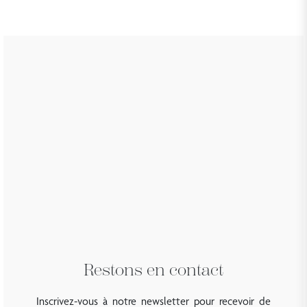
Restons en contact
Inscrivez-vous à notre newsletter pour recevoir de