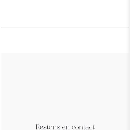
Restons en contact