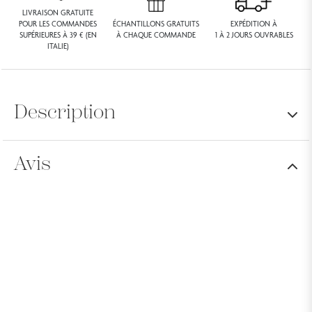
LIVRAISON GRATUITE
POUR LES COMMANDES
ÉCHANTILLONS GRATUITS
EXPÉDITION À
SUPÉRIEURES À 39 € (EN
À CHAQUE COMMANDE
1 À 2 JOURS OUVRABLES
ITALIE)
Description
Avis