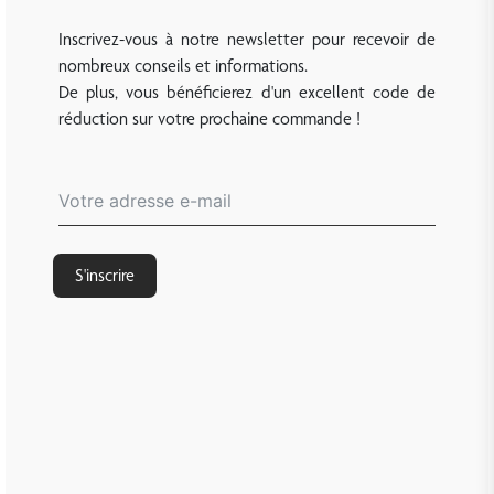
Inscrivez-vous à notre newsletter pour recevoir de
nombreux conseils et informations.
De plus, vous bénéficierez d'un excellent code de
réduction sur votre prochaine commande !
S'inscrire