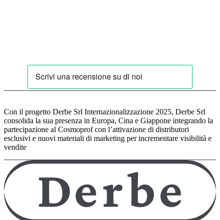
Con il progetto Derbe Srl Internazionalizzazione 2025, Derbe Srl
consolida la sua presenza in Europa, Cina e Giappone integrando la
partecipazione al Cosmoprof con l’attivazione di distributori
esclusivi e nuovi materiali di marketing per incrementare visibilità e
vendite