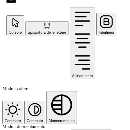
Cursore
Spaziatura delle lettere
Interlinea
Allinea testo
Moduli colore
Contrasto
Contrasto
Monocromatico
Moduli di orientamento