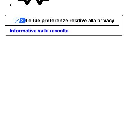
Le tue preferenze relative alla privacy
Informativa sulla raccolta