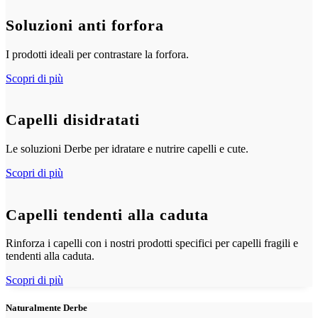
Soluzioni anti forfora
I prodotti ideali per contrastare la forfora.
Scopri di più
Capelli disidratati
Le soluzioni Derbe per idratare e nutrire capelli e cute.
Scopri di più
Capelli tendenti alla caduta
Rinforza i capelli con i nostri prodotti specifici per capelli fragili e
tendenti alla caduta.
Scopri di più
Naturalmente Derbe