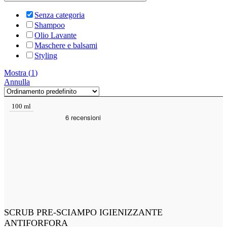
Senza categoria
Shampoo
Olio Lavante
Maschere e balsami
Styling
Mostra
(
1
)
Annulla
100 ml
SCRUB PRE-SCIAMPO IGIENIZZANTE
ANTIFORFORA