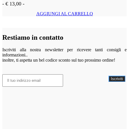
-
€
13,00
-
AGGIUNGI AL CARRELLO
Restiamo in contatto
Iscriviti alla nostra newsletter per ricevere tanti consigli e
informazioni..
inoltre, ti aspetta un bel codice sconto sul tuo prossimo ordine!
Iscriviti