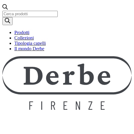
Ricerca
prodotti
Prodotti
Collezioni
Tipologia capelli
Il mondo Derbe