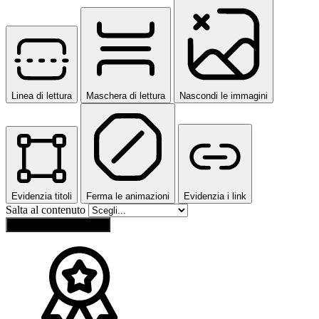
Linea di lettura
Maschera di lettura
Nascondi le immagini
Evidenzia titoli
Ferma le animazioni
Evidenzia i link
Salta al contenuto
Ripristina impostazioni