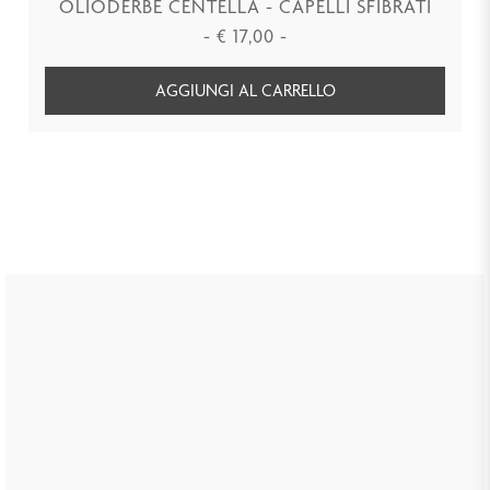
OLIODERBE CENTELLA - CAPELLI SFIBRATI
-
€
17,00
-
AGGIUNGI AL CARRELLO