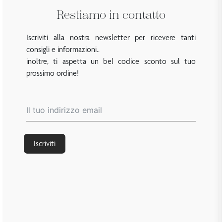
Restiamo in contatto
Iscriviti alla nostra newsletter per ricevere tanti
consigli e informazioni..
inoltre, ti aspetta un bel codice sconto sul tuo
prossimo ordine!
Iscriviti