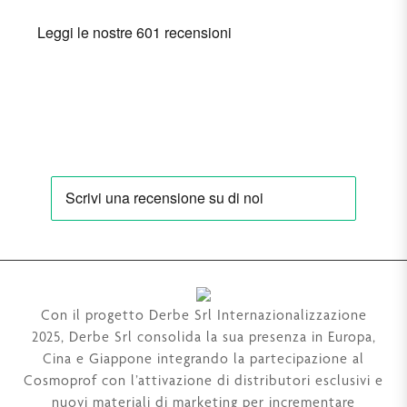
Con il progetto Derbe Srl Internazionalizzazione
2025, Derbe Srl consolida la sua presenza in Europa,
Cina e Giappone integrando la partecipazione al
Cosmoprof con l’attivazione di distributori esclusivi e
nuovi materiali di marketing per incrementare