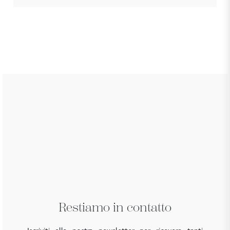
Restiamo in contatto