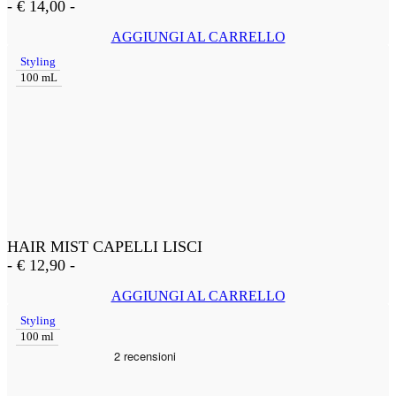
-
€
14,00
-
AGGIUNGI AL CARRELLO
Styling
100 mL
HAIR MIST CAPELLI LISCI
-
€
12,90
-
AGGIUNGI AL CARRELLO
Styling
100 ml