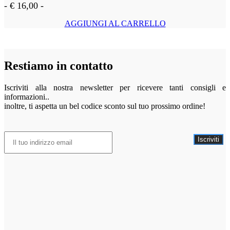
-
€
16,00
-
AGGIUNGI AL CARRELLO
Restiamo in contatto
Iscriviti alla nostra newsletter per ricevere tanti consigli e
informazioni..
inoltre, ti aspetta un bel codice sconto sul tuo prossimo ordine!
Iscriviti