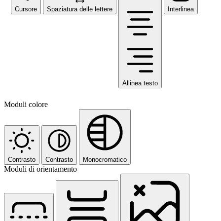
Cursore
Spaziatura delle lettere
Interlinea
Allinea testo
Moduli colore
Contrasto
Contrasto
Monocromatico
Moduli di orientamento