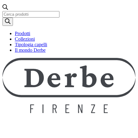
Ricerca
prodotti
Prodotti
Collezioni
Tipologia capelli
Il mondo Derbe