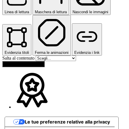
Linea di lettura
Maschera di lettura
Nascondi le immagini
Evidenzia titoli
Ferma le animazioni
Evidenzia i link
Salta al contenuto
Ripristina impostazioni
Le tue preferenze relative alla privacy