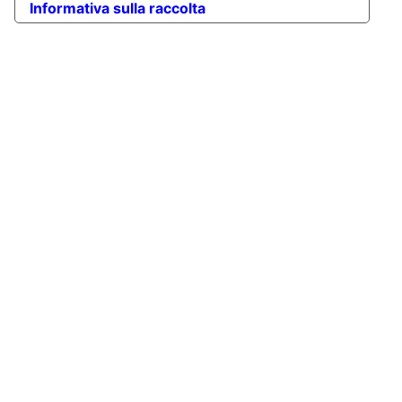
Informativa sulla raccolta