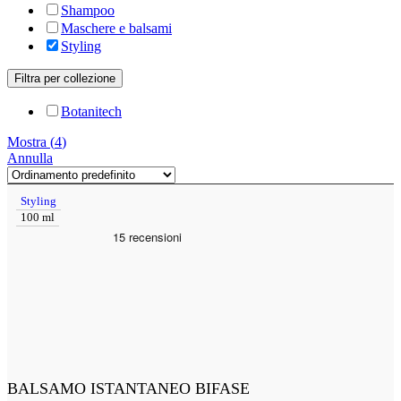
Shampoo
Maschere e balsami
Styling
Filtra per collezione
Botanitech
Mostra
(
4
)
Annulla
Styling
100 ml
BALSAMO ISTANTANEO BIFASE