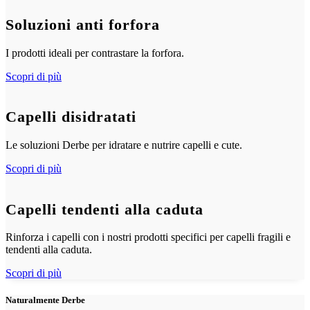
Soluzioni anti forfora
I prodotti ideali per contrastare la forfora.
Scopri di più
Capelli disidratati
Le soluzioni Derbe per idratare e nutrire capelli e cute.
Scopri di più
Capelli tendenti alla caduta
Rinforza i capelli con i nostri prodotti specifici per capelli fragili e
tendenti alla caduta.
Scopri di più
Naturalmente Derbe