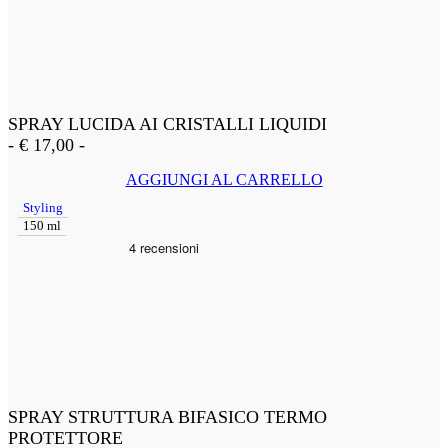
SPRAY LUCIDA AI CRISTALLI LIQUIDI
-
€
17,00
-
AGGIUNGI AL CARRELLO
Styling
150 ml
SPRAY STRUTTURA BIFASICO TERMO
PROTETTORE