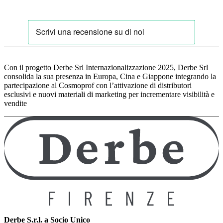
Con il progetto Derbe Srl Internazionalizzazione 2025, Derbe Srl
consolida la sua presenza in Europa, Cina e Giappone integrando la
partecipazione al Cosmoprof con l’attivazione di distributori
esclusivi e nuovi materiali di marketing per incrementare visibilità e
vendite
Derbe S.r.l. a Socio Unico