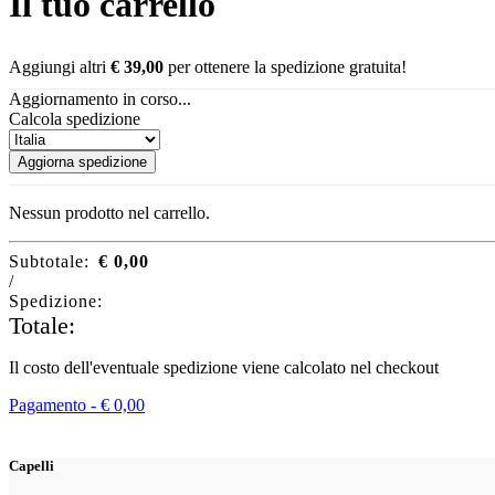
Il tuo carrello
Aggiungi altri
€
39,00
per ottenere la spedizione gratuita!
Aggiornamento in corso...
Calcola spedizione
Aggiorna spedizione
Nessun prodotto nel carrello.
Subtotale:
€
0,00
/
Spedizione:
Totale:
Il costo dell'eventuale spedizione viene calcolato nel checkout
Pagamento -
€
0,00
Capelli