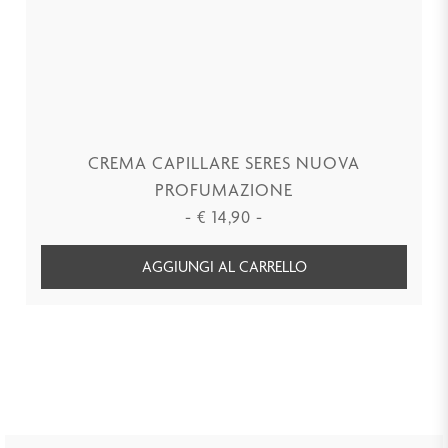
CREMA CAPILLARE SERES NUOVA
PROFUMAZIONE
-
€
14,90
-
AGGIUNGI AL CARRELLO