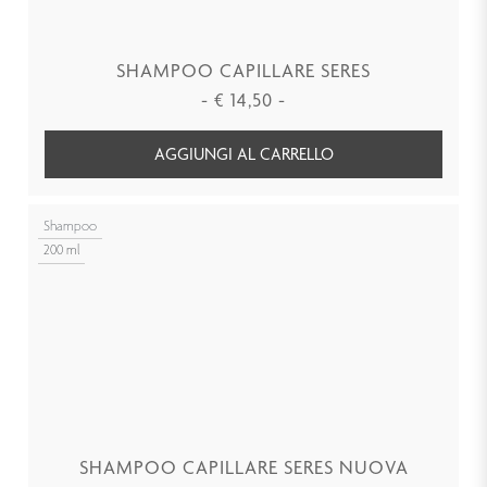
SHAMPOO CAPILLARE SERES
-
€
14,50
-
AGGIUNGI AL CARRELLO
Shampoo
200 ml
SHAMPOO CAPILLARE SERES NUOVA