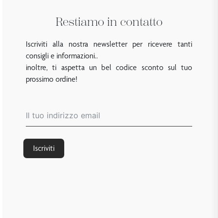
Restiamo in contatto
Iscriviti alla nostra newsletter per ricevere tanti
consigli e informazioni..
inoltre, ti aspetta un bel codice sconto sul tuo
prossimo ordine!
Iscriviti