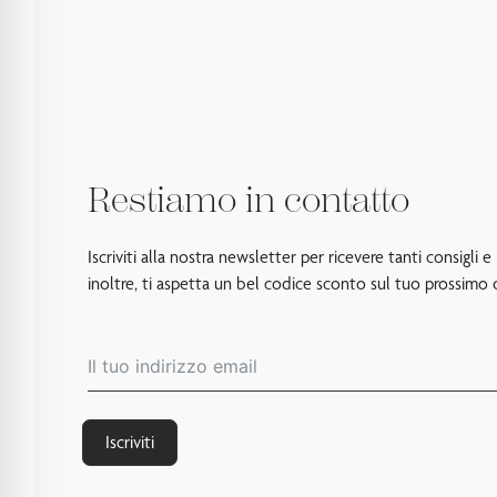
Restiamo in contatto
Iscriviti alla nostra newsletter per ricevere tanti consigli e
inoltre, ti aspetta un bel codice sconto sul tuo prossimo 
Iscriviti