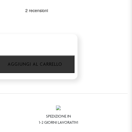
AGGIUNGI AL CARRELLO
SPEDIZIONE IN
1-2 GIORNI LAVORATIVI