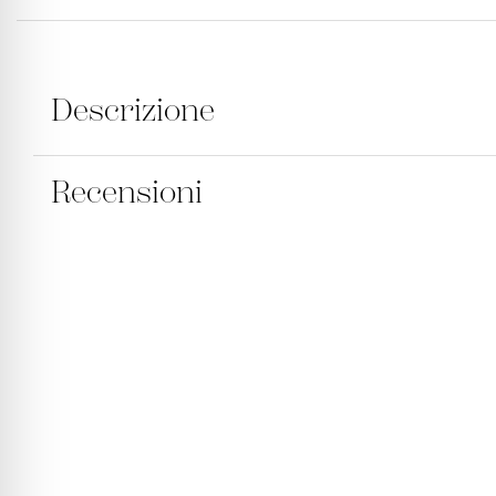
Descrizione
Recensioni