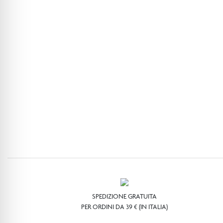
SPEDIZIONE GRATUITA
PER ORDINI DA 39 € (IN ITALIA)