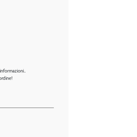
 informazioni..
ordine!