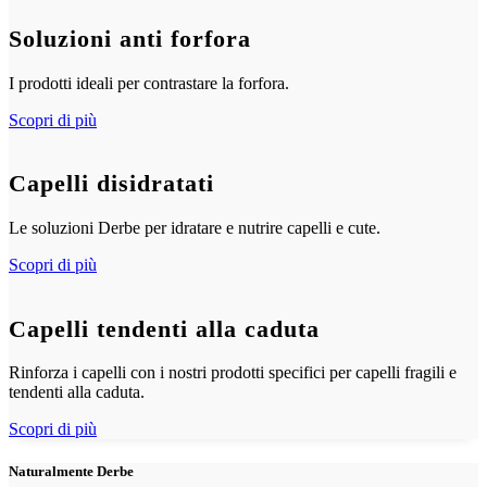
Soluzioni anti forfora
I prodotti ideali per contrastare la forfora.
Scopri di più
Capelli disidratati
Le soluzioni Derbe per idratare e nutrire capelli e cute.
Scopri di più
Capelli tendenti alla caduta
Rinforza i capelli con i nostri prodotti specifici per capelli fragili e
tendenti alla caduta.
Scopri di più
Naturalmente Derbe