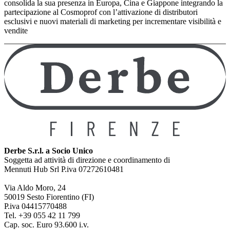
consolida la sua presenza in Europa, Cina e Giappone integrando la
partecipazione al Cosmoprof con l’attivazione di distributori
esclusivi e nuovi materiali di marketing per incrementare visibilità e
vendite
Derbe S.r.l. a Socio Unico
Soggetta ad attività di direzione e coordinamento di
Mennuti Hub Srl P.iva 07272610481
Via Aldo Moro, 24
50019 Sesto Fiorentino (FI)
P.iva 04415770488
Tel. +39 055 42 11 799
Cap. soc. Euro 93.600 i.v.