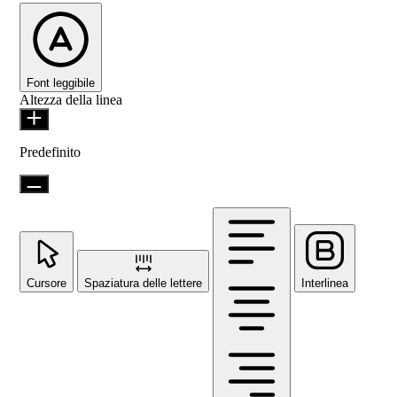
Font leggibile
Altezza della linea
Predefinito
Cursore
Spaziatura delle lettere
Interlinea