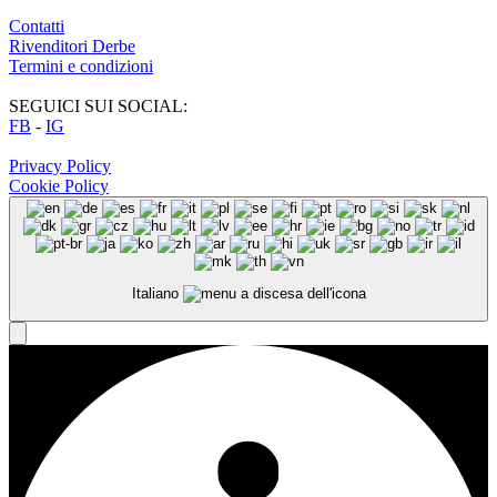
Contatti
Rivenditori Derbe
Termini e condizioni
SEGUICI SUI SOCIAL:
FB
-
IG
Privacy Policy
Cookie Policy
Italiano