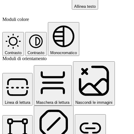
Allinea testo
Moduli colore
Contrasto
Contrasto
Monocromatico
Moduli di orientamento
Linea di lettura
Maschera di lettura
Nascondi le immagini