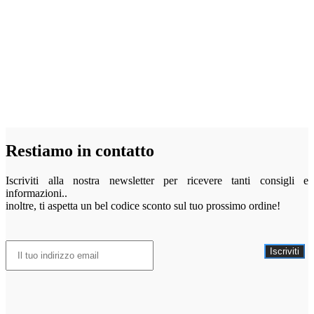
Restiamo in contatto
Iscriviti alla nostra newsletter per ricevere tanti consigli e
informazioni..
inoltre, ti aspetta un bel codice sconto sul tuo prossimo ordine!
Iscriviti