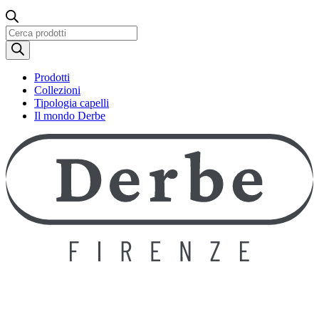
Ricerca
prodotti
Prodotti
Collezioni
Tipologia capelli
Il mondo Derbe