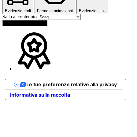
Evidenzia titoli
Ferma le animazioni
Evidenzia i link
Salta al contenuto
Ripristina impostazioni
Le tue preferenze relative alla privacy
Informativa sulla raccolta