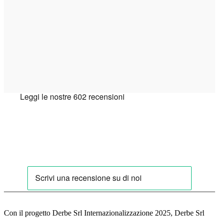
Con il progetto Derbe Srl Internazionalizzazione 2025, Derbe Srl