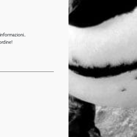
 informazioni..
ordine!