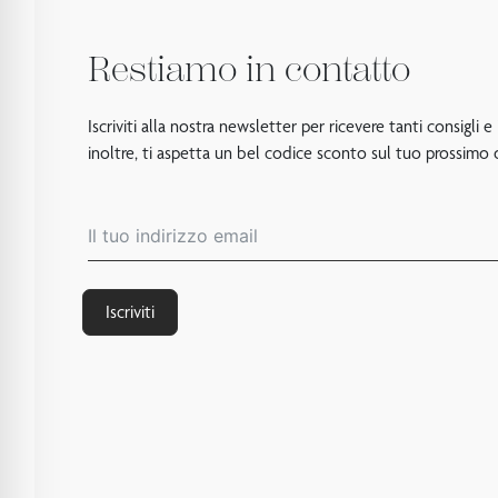
Restiamo in contatto
Iscriviti alla nostra newsletter per ricevere tanti consigli e
inoltre, ti aspetta un bel codice sconto sul tuo prossimo 
Iscriviti