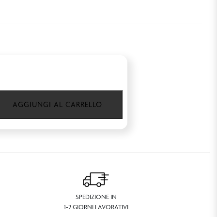
AGGIUNGI AL CARRELLO
SPEDIZIONE IN
1-2 GIORNI LAVORATIVI