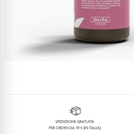
SPEDIZIONE GRATUITA
PER ORDINI DA 39 € (IN ITALIA)